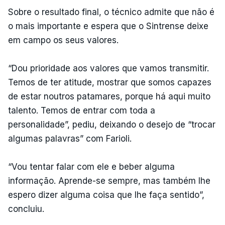
Sobre o resultado final, o técnico admite que não é
o mais importante e espera que o Sintrense deixe
em campo os seus valores.
“Dou prioridade aos valores que vamos transmitir.
Temos de ter atitude, mostrar que somos capazes
de estar noutros patamares, porque há aqui muito
talento. Temos de entrar com toda a
personalidade”, pediu, deixando o desejo de “trocar
algumas palavras” com Farioli.
“Vou tentar falar com ele e beber alguma
informação. Aprende-se sempre, mas também lhe
espero dizer alguma coisa que lhe faça sentido”,
concluiu.