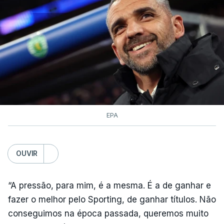
EPA
OUVIR
“A pressão, para mim, é a mesma. É a de ganhar e
fazer o melhor pelo Sporting, de ganhar títulos. Não
conseguimos na época passada, queremos muito