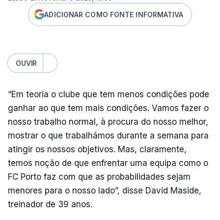
ADICIONAR COMO FONTE INFORMATIVA
OUVIR
“Em teoria o clube que tem menos condições pode
ganhar ao que tem mais condições. Vamos fazer o
nosso trabalho normal, à procura do nosso melhor,
mostrar o que trabalhámos durante a semana para
atingir os nossos objetivos. Mas, claramente,
temos noção de que enfrentar uma equipa como o
FC Porto faz com que as probabilidades sejam
menores para o nosso lado”, disse David Maside,
treinador de 39 anos.