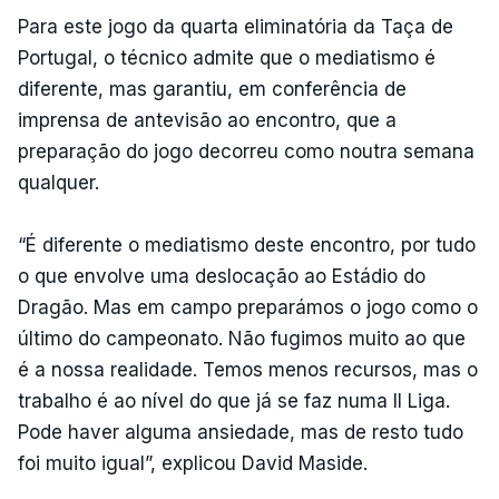
Para este jogo da quarta eliminatória da Taça de
Portugal, o técnico admite que o mediatismo é
diferente, mas garantiu, em conferência de
imprensa de antevisão ao encontro, que a
preparação do jogo decorreu como noutra semana
qualquer.
“É diferente o mediatismo deste encontro, por tudo
o que envolve uma deslocação ao Estádio do
Dragão. Mas em campo preparámos o jogo como o
último do campeonato. Não fugimos muito ao que
é a nossa realidade. Temos menos recursos, mas o
trabalho é ao nível do que já se faz numa II Liga.
Pode haver alguma ansiedade, mas de resto tudo
foi muito igual”, explicou David Maside.