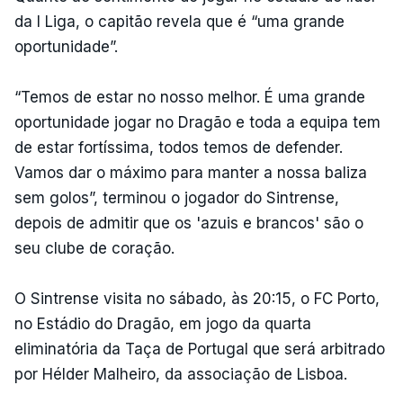
da I Liga, o capitão revela que é “uma grande
oportunidade”.
“Temos de estar no nosso melhor. É uma grande
oportunidade jogar no Dragão e toda a equipa tem
de estar fortíssima, todos temos de defender.
Vamos dar o máximo para manter a nossa baliza
sem golos”, terminou o jogador do Sintrense,
depois de admitir que os 'azuis e brancos' são o
seu clube de coração.
O Sintrense visita no sábado, às 20:15, o FC Porto,
no Estádio do Dragão, em jogo da quarta
eliminatória da Taça de Portugal que será arbitrado
por Hélder Malheiro, da associação de Lisboa.