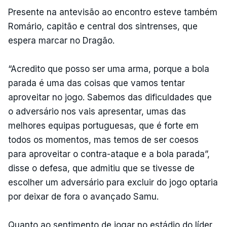
Presente na antevisão ao encontro esteve também
Romário, capitão e central dos sintrenses, que
espera marcar no Dragão.
“Acredito que posso ser uma arma, porque a bola
parada é uma das coisas que vamos tentar
aproveitar no jogo. Sabemos das dificuldades que
o adversário nos vais apresentar, umas das
melhores equipas portuguesas, que é forte em
todos os momentos, mas temos de ser coesos
para aproveitar o contra-ataque e a bola parada”,
disse o defesa, que admitiu que se tivesse de
escolher um adversário para excluir do jogo optaria
por deixar de fora o avançado Samu.
Quanto ao sentimento de jogar no estádio do líder