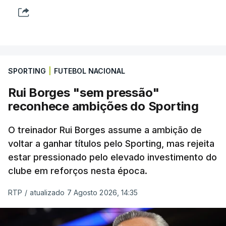
SPORTING
|
FUTEBOL NACIONAL
Rui Borges "sem pressão"
reconhece ambições do Sporting
O treinador Rui Borges assume a ambição de
voltar a ganhar títulos pelo Sporting, mas rejeita
estar pressionado pelo elevado investimento do
clube em reforços nesta época.
RTP
/
atualizado 7 Agosto 2026, 14:35