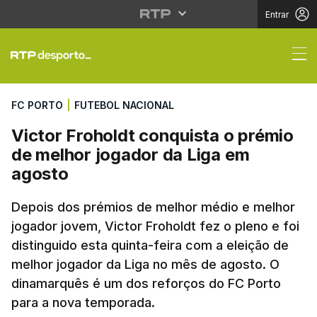
Entrar
Victor Froholdt conqu
FC PORTO
|
FUTEBOL NACIONAL
Victor Froholdt conquista o prémio
de melhor jogador da Liga em
agosto
Depois dos prémios de melhor médio e melhor
jogador jovem, Victor Froholdt fez o pleno e foi
distinguido esta quinta-feira com a eleição de
melhor jogador da Liga no mês de agosto. O
dinamarquês é um dos reforços do FC Porto
para a nova temporada.