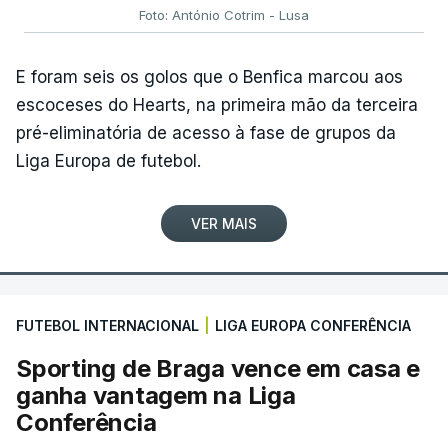
Foto: António Cotrim - Lusa
E foram seis os golos que o Benfica marcou aos
escoceses do Hearts, na primeira mão da terceira
pré-eliminatória de acesso à fase de grupos da
Liga Europa de futebol.
VER MAIS
FUTEBOL INTERNACIONAL
|
LIGA EUROPA CONFERÊNCIA
Sporting de Braga vence em casa e
ganha vantagem na Liga
Conferência