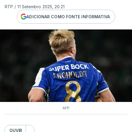
RTP
/
11 Setembro 2025, 20:21
ADICIONAR COMO FONTE INFORMATIVA
AFP
OUVIR