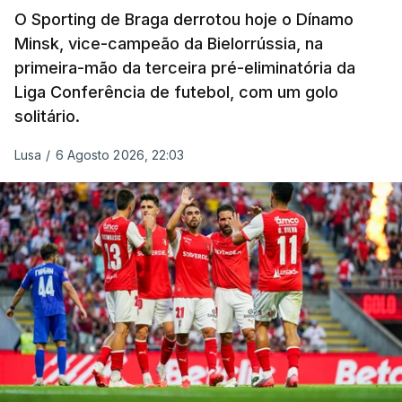
O Sporting de Braga derrotou hoje o Dínamo
Minsk, vice-campeão da Bielorrússia, na
primeira-mão da terceira pré-eliminatória da
Liga Conferência de futebol, com um golo
solitário.
Lusa
/
6 Agosto 2026, 22:03