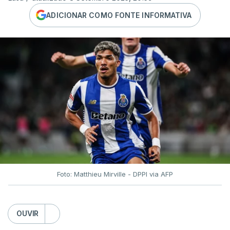
ADICIONAR COMO FONTE INFORMATIVA
Foto: Matthieu Mirville - DPPI via AFP
OUVIR