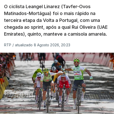
O ciclista Leangel Linarez (Tavfer-Ovos
Matinados-Mortágua) foi o mais rápido na
terceira etapa da Volta a Portugal, com uma
chegada ao sprint, após a qual Rui Oliveira (UAE
Emirates), quinto, manteve a camisola amarela.
RTP
/
atualizado 8 Agosto 2026, 20:23