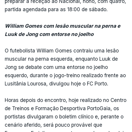
preparar a receção ao Nacional, nono, com quatro,
partida agendada para as 18:00 de sábado.
William Gomes com lesão muscular na perna e
Luuk de Jong com entorse no joelho
O futebolista William Gomes contraiu uma lesão
muscular na perna esquerda, enquanto Luuk de
Jong se debate com uma entorse no joelho
esquerdo, durante o jogo-treino realizado frente ao
Lusitânia Lourosa, divulgou hoje o FC Porto.
Horas depois do encontro, hoje realizado no Centro
de Treinos e Formação Desportiva PortoGaia, os
portistas divulgaram o boletim clínico e, perante o
cenário aferido, será pouco provável que