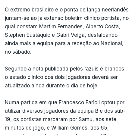
O extremo brasileiro e o ponta de lança neerlandês
juntam-se ao já extenso boletim clínico portista, no
qual constam Martim Fernandes, Alberto Costa,
Stephen Eustáquio e Gabri Veiga, desfalcando
ainda mais a equipa para a receção ao Nacional,
no sábado.
Segundo a nota publicada pelos 'azuis e brancos',
o estado clínico dos dois jogadores deverá ser
atualizado ainda durante o dia de hoje.
Numa partida em que Francesco Farioli optou por
utilizar diversos jogadores da equipa B e dos sub-
19, os portistas marcaram por Samu, aos sete
minutos de jogo, e William Gomes, aos 65,