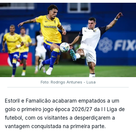
Foto: Rodrigo Antunes - Lusa
Estoril e Famalicão acabaram empatados a um
golo o primeiro jogo época 2026/27 da I I Liga de
futebol, com os visitantes a desperdiçarem a
vantagem conquistada na primeira parte.