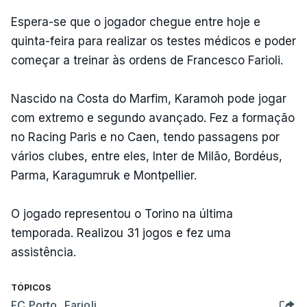
Espera-se que o jogador chegue entre hoje e
quinta-feira para realizar os testes médicos e poder
começar a treinar às ordens de Francesco Farioli.
Nascido na Costa do Marfim, Karamoh pode jogar
com extremo e segundo avançado. Fez a formação
no Racing Paris e no Caen, tendo passagens por
vários clubes, entre eles, Inter de Milão, Bordéus,
Parma, Karagumruk e Montpellier.
O jogado representou o Torino na última
temporada. Realizou 31 jogos e fez uma
assistência.
TÓPICOS
FC Porto
,
Farioli