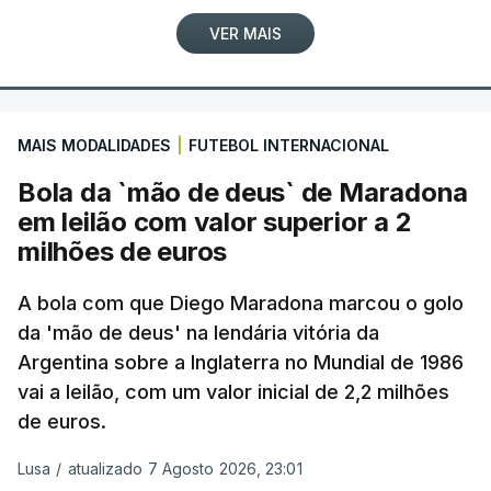
VER MAIS
MAIS MODALIDADES
|
FUTEBOL INTERNACIONAL
Bola da `mão de deus` de Maradona
em leilão com valor superior a 2
milhões de euros
A bola com que Diego Maradona marcou o golo
da 'mão de deus' na lendária vitória da
Argentina sobre a Inglaterra no Mundial de 1986
vai a leilão, com um valor inicial de 2,2 milhões
de euros.
Lusa
/
atualizado 7 Agosto 2026, 23:01