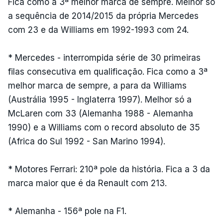
Fica como a 3ª melhor marca de sempre. Melhor só
a sequência de 2014/2015 da própria Mercedes
com 23 e da Williams em 1992-1993 com 24.
* Mercedes - interrompida série de 30 primeiras
filas consecutiva em qualificação. Fica como a 3ª
melhor marca de sempre, a para da Williams
(Austrália 1995 - Inglaterra 1997). Melhor só a
McLaren com 33 (Alemanha 1988 - Alemanha
1990) e a Williams com o record absoluto de 35
(Africa do Sul 1992 - San Marino 1994).
* Motores Ferrari: 210ª pole da história. Fica a 3 da
marca maior que é da Renault com 213.
* Alemanha - 156ª pole na F1.