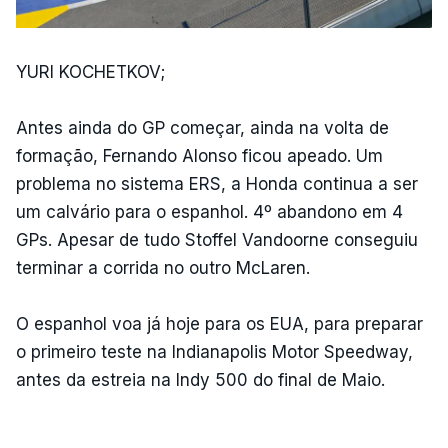
YURI KOCHETKOV;
Antes ainda do GP começar, ainda na volta de
formação, Fernando Alonso ficou apeado. Um
problema no sistema ERS, a Honda continua a ser
um calvário para o espanhol. 4º abandono em 4
GPs. Apesar de tudo Stoffel Vandoorne conseguiu
terminar a corrida no outro McLaren.
O espanhol voa já hoje para os EUA, para preparar
o primeiro teste na Indianapolis Motor Speedway,
antes da estreia na Indy 500 do final de Maio.