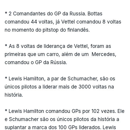
* 2 Comandantes do GP da Russia. Bottas
comandou 44 voltas, já Vettel comandou 8 voltas
no momento do pitstop do finlandês.
* As 8 voltas de liderança de Vettel, foram as
primeiras que um carro, além de um Mercedes,
comandou o GP da Rússia.
* Lewis Hamilton, a par de Schumacher, são os
únicos pilotos a liderar mais de 3000 voltas na
história.
* Lewis Hamilton comandou GPs por 102 vezes. Ele
e Schumacher são os únicos pilotos da história a
suplantar a marca dos 100 GPs liderados. Lewis