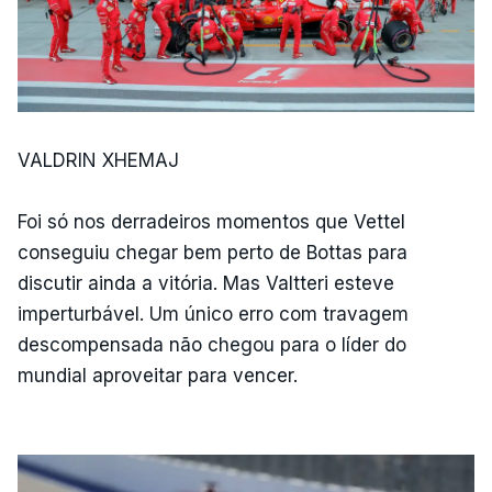
VALDRIN XHEMAJ
Foi só nos derradeiros momentos que Vettel
conseguiu chegar bem perto de Bottas para
discutir ainda a vitória. Mas Valtteri esteve
imperturbável. Um único erro com travagem
descompensada não chegou para o líder do
mundial aproveitar para vencer.