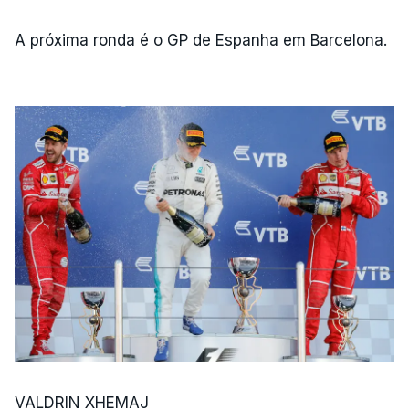
A próxima ronda é o GP de Espanha em Barcelona.
VALDRIN XHEMAJ