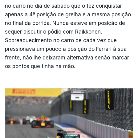
no carro no dia de sábado que o fez conquistar
apenas a 4ª posição de grelha e a mesma posição
no final da corrida. Nunca esteve em posição de
sequer discutir o pódio com Raikkonen.
Sobreaquecimento no carro de cada vez que
pressionava um pouco a posição do Ferrari à sua
frente, não lhe deixaram alternativa senão marcar
os pontos que tinha na mão.