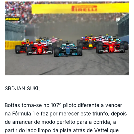
SRDJAN SUKI;
Bottas torna-se no 107º piloto diferente a vencer
na Fórmula 1 e fez por merecer este triunfo, depois
de arrancar de modo perfeito para a corrida, a
partir do lado limpo da pista atrás de Vettel que