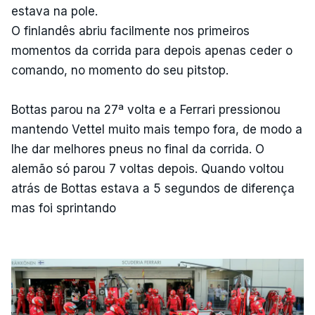
estava na pole.
O finlandês abriu facilmente nos primeiros
momentos da corrida para depois apenas ceder o
comando, no momento do seu pitstop.
Bottas parou na 27ª volta e a Ferrari pressionou
mantendo Vettel muito mais tempo fora, de modo a
lhe dar melhores pneus no final da corrida. O
alemão só parou 7 voltas depois. Quando voltou
atrás de Bottas estava a 5 segundos de diferença
mas foi sprintando