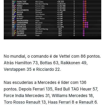
No mundial, o comando é de Vettel com 86 pontos.
Atrás Hamilton 73, Bottas 63, Raikkonen 49,
Verstappen 35 e Ricciardo 22.
Nas escuderias a Mercedes é líder com 136
pontos. Depois Ferrari 135, Red Bull TAG Heuer 57,
Force India Mercedes 31, Williams Mercedes 18,
Toro Rosso Renault 13, Haas Ferrari 8 e Renault 6.