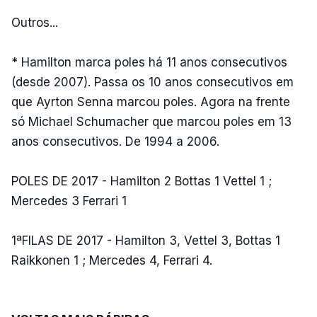
Outros...
* Hamilton marca poles há 11 anos consecutivos
(desde 2007). Passa os 10 anos consecutivos em
que Ayrton Senna marcou poles. Agora na frente
só Michael Schumacher que marcou poles em 13
anos consecutivos. De 1994 a 2006.
POLES DE 2017 - Hamilton 2 Bottas 1 Vettel 1 ;
Mercedes 3 Ferrari 1
1ªFILAS DE 2017 - Hamilton 3, Vettel 3, Bottas 1
Raikkonen 1 ; Mercedes 4, Ferrari 4.