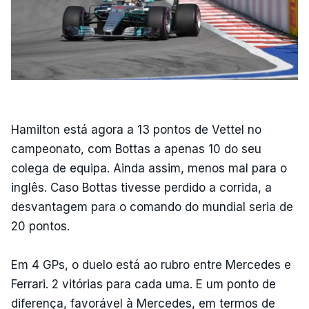
Hamilton está agora a 13 pontos de Vettel no
campeonato, com Bottas a apenas 10 do seu
colega de equipa. Ainda assim, menos mal para o
inglês. Caso Bottas tivesse perdido a corrida, a
desvantagem para o comando do mundial seria de
20 pontos.
Em 4 GPs, o duelo está ao rubro entre Mercedes e
Ferrari. 2 vitórias para cada uma. E um ponto de
diferença, favorável à Mercedes, em termos de