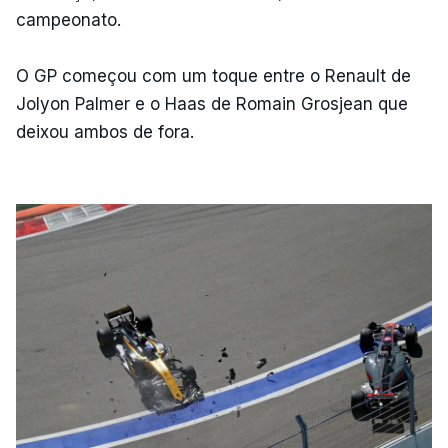
campeonato.
O GP começou com um toque entre o Renault de
Jolyon Palmer e o Haas de Romain Grosjean que
deixou ambos de fora.