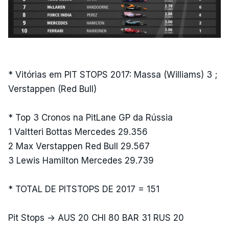
* Vitórias em PIT STOPS 2017: Massa (Williams) 3 ;
Verstappen (Red Bull)
* Top 3 Cronos na PitLane GP da Rússia
1 Valtteri Bottas Mercedes 29.356
2 Max Verstappen Red Bull 29.567
3 Lewis Hamilton Mercedes 29.739
* TOTAL DE PITSTOPS DE 2017 = 151
Pit Stops -> AUS 20 CHI 80 BAR 31 RUS 20