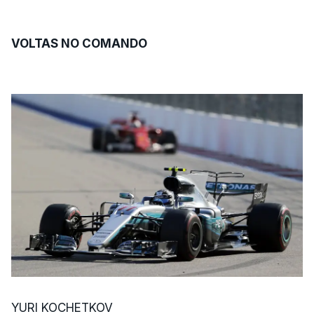
VOLTAS NO COMANDO
YURI KOCHETKOV