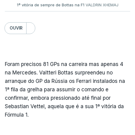
1ª vitória de sempre de Bottas na F1
VALDRIN XHEMAJ
OUVIR
Foram precisos 81 GPs na carreira mas apenas 4
na Mercedes. Valtteri Bottas surpreendeu no
arranque do GP da Rússia os Ferrari instalados na
1ª fila da grelha para assumir o comando e
confirmar, embora pressionado até final por
Sebastian Vettel, aquela que é a sua 1ª vitória da
Fórmula 1.