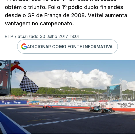
obtém o triunfo. Foi o 1º pódio duplo finlandês
desde o GP de França de 2008. Vettel aumenta
vantagem no campeonato.
RTP
/
atualizado 30 Julho 2017, 18:01
ADICIONAR COMO FONTE INFORMATIVA