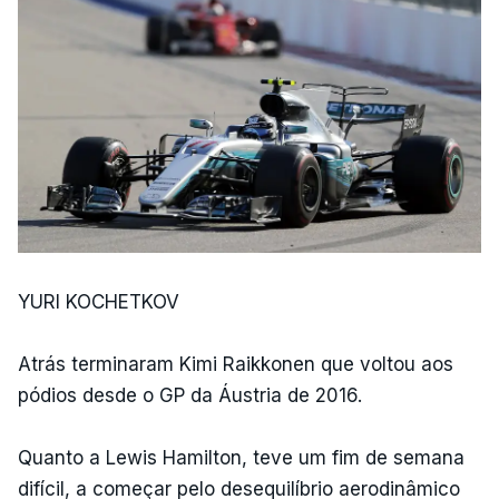
YURI KOCHETKOV
Atrás terminaram Kimi Raikkonen que voltou aos
pódios desde o GP da Áustria de 2016.
Quanto a Lewis Hamilton, teve um fim de semana
difícil, a começar pelo desequilíbrio aerodinâmico