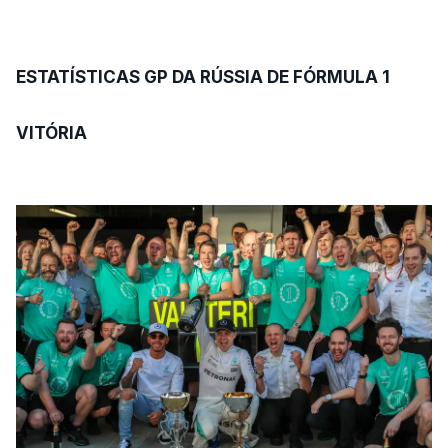
ESTATÍSTICAS GP DA RÚSSIA DE FÓRMULA 1
VITÓRIA