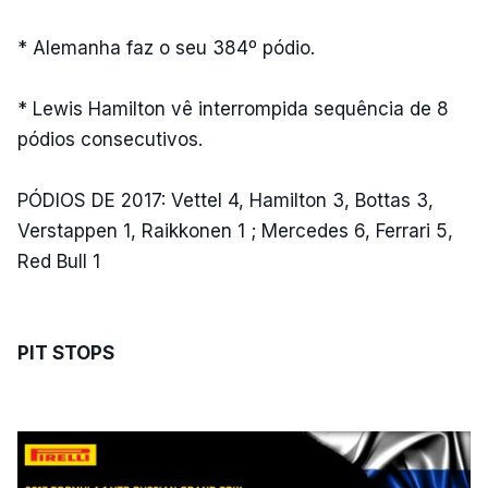
* Alemanha faz o seu 384º pódio.
* Lewis Hamilton vê interrompida sequência de 8
pódios consecutivos.
PÓDIOS DE 2017: Vettel 4, Hamilton 3, Bottas 3,
Verstappen 1, Raikkonen 1 ; Mercedes 6, Ferrari 5,
Red Bull 1
PIT STOPS