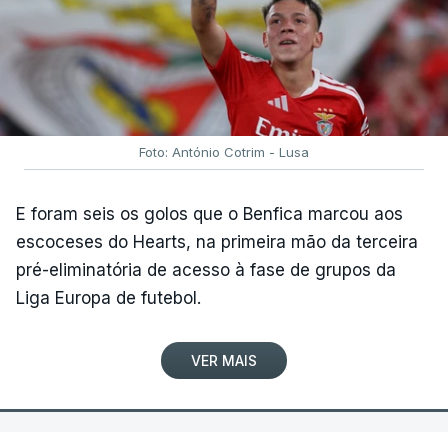
Foto: António Cotrim - Lusa
E foram seis os golos que o Benfica marcou aos
escoceses do Hearts, na primeira mão da terceira
pré-eliminatória de acesso à fase de grupos da
Liga Europa de futebol.
VER MAIS