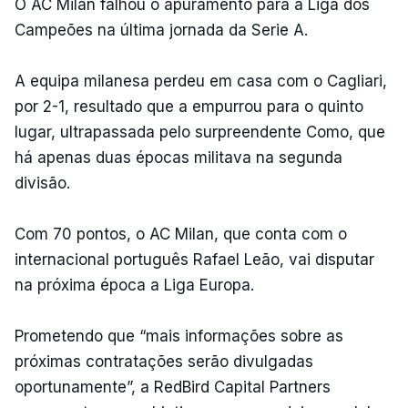
O AC Milan falhou o apuramento para a Liga dos
Campeões na última jornada da Serie A.
A equipa milanesa perdeu em casa com o Cagliari,
por 2-1, resultado que a empurrou para o quinto
lugar, ultrapassada pelo surpreendente Como, que
há apenas duas épocas militava na segunda
divisão.
Com 70 pontos, o AC Milan, que conta com o
internacional português Rafael Leão, vai disputar
na próxima época a Liga Europa.
Prometendo que “mais informações sobre as
próximas contratações serão divulgadas
oportunamente”, a RedBird Capital Partners