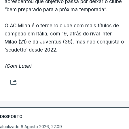
acrescentou que objetivo passa por deixar o clube
“bem preparado para a próxima temporada”.
O AC Milan é o terceiro clube com mais títulos de
campeão em Itália, com 19, atrás do rival Inter
Milão (21) e da Juventus (36), mas não conquista o
‘scudetto’ desde 2022.
(Com Lusa)
DESPORTO
atualizado 6 Agosto 2026, 22:09