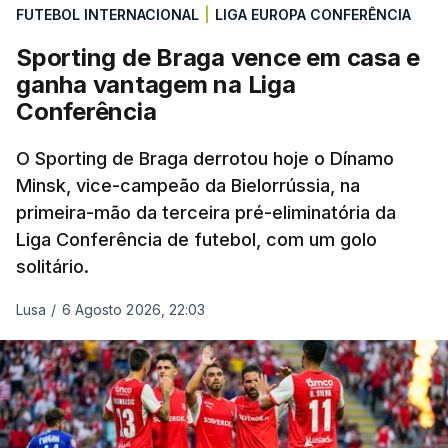
FUTEBOL INTERNACIONAL
|
LIGA EUROPA CONFERÊNCIA
Sporting de Braga vence em casa e
ganha vantagem na Liga
Conferência
O Sporting de Braga derrotou hoje o Dínamo
Minsk, vice-campeão da Bielorrússia, na
primeira-mão da terceira pré-eliminatória da
Liga Conferência de futebol, com um golo
solitário.
Lusa
/
6 Agosto 2026, 22:03