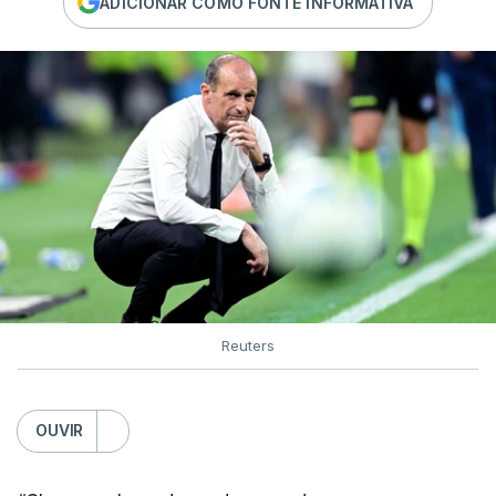
ADICIONAR COMO FONTE INFORMATIVA
Reuters
OUVIR