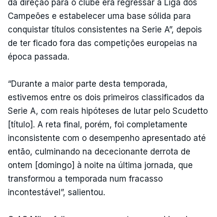
da direção para o clube era regressar à Liga dos
Campeões e estabelecer uma base sólida para
conquistar títulos consistentes na Serie A”, depois
de ter ficado fora das competições europeias na
época passada.
“Durante a maior parte desta temporada,
estivemos entre os dois primeiros classificados da
Serie A, com reais hipóteses de lutar pelo Scudetto
[título]. A reta final, porém, foi completamente
inconsistente com o desempenho apresentado até
então, culminando na dececionante derrota de
ontem [domingo] à noite na última jornada, que
transformou a temporada num fracasso
incontestável”, salientou.