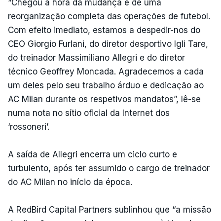
“Chegou a hora da mudança e de uma
reorganização completa das operações de futebol.
Com efeito imediato, estamos a despedir-nos do
CEO Giorgio Furlani, do diretor desportivo Igli Tare,
do treinador Massimiliano Allegri e do diretor
técnico Geoffrey Moncada. Agradecemos a cada
um deles pelo seu trabalho árduo e dedicação ao
AC Milan durante os respetivos mandatos”, lê-se
numa nota no sítio oficial da Internet dos
‘rossoneri’.
A saída de Allegri encerra um ciclo curto e
turbulento, após ter assumido o cargo de treinador
do AC Milan no início da época.
A RedBird Capital Partners sublinhou que “a missão