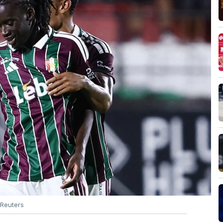
Reuters