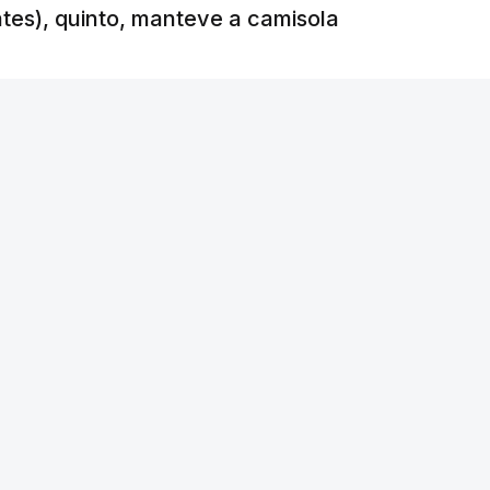
ates), quinto, manteve a camisola