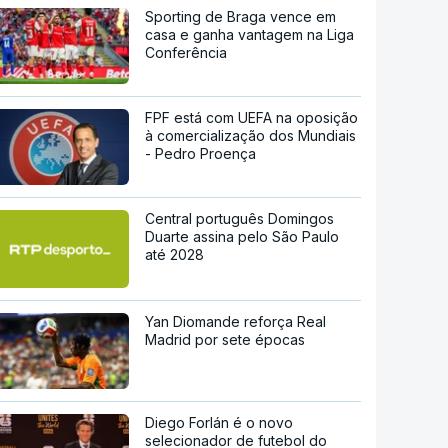
Sporting de Braga vence em
casa e ganha vantagem na Liga
Conferência
FPF está com UEFA na oposição
à comercialização dos Mundiais
- Pedro Proença
Central português Domingos
Duarte assina pelo São Paulo
até 2028
Yan Diomande reforça Real
Madrid por sete épocas
Diego Forlán é o novo
selecionador de futebol do