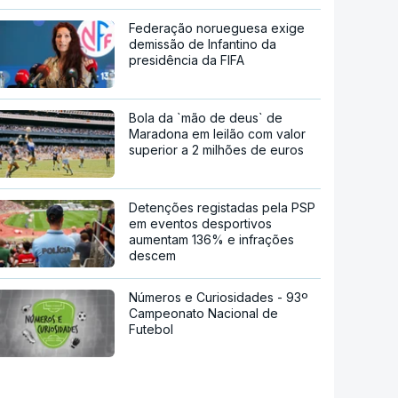
Federação norueguesa exige
demissão de Infantino da
presidência da FIFA
Bola da `mão de deus` de
Maradona em leilão com valor
superior a 2 milhões de euros
Detenções registadas pela PSP
em eventos desportivos
aumentam 136% e infrações
descem
Números e Curiosidades - 93º
Campeonato Nacional de
Futebol