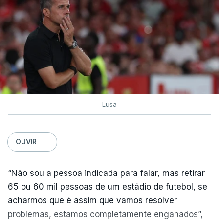
Lusa
OUVIR
“Não sou a pessoa indicada para falar, mas retirar
65 ou 60 mil pessoas de um estádio de futebol, se
acharmos que é assim que vamos resolver
problemas, estamos completamente enganados”,