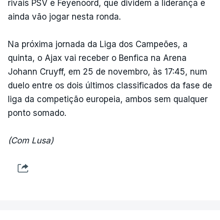
rivais PSV e Feyenoord, que dividem a liderança e
ainda vão jogar nesta ronda.
Na próxima jornada da Liga dos Campeões, a
quinta, o Ajax vai receber o Benfica na Arena
Johann Cruyff, em 25 de novembro, às 17:45, num
duelo entre os dois últimos classificados da fase de
liga da competição europeia, ambos sem qualquer
ponto somado.
(Com Lusa)