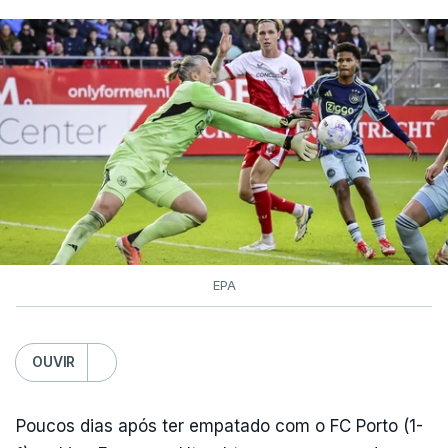
EPA
OUVIR
Poucos dias após ter empatado com o FC Porto (1-