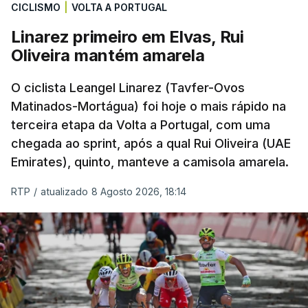
CICLISMO
|
VOLTA A PORTUGAL
Linarez primeiro em Elvas, Rui
Oliveira mantém amarela
O ciclista Leangel Linarez (Tavfer-Ovos
Matinados-Mortágua) foi hoje o mais rápido na
terceira etapa da Volta a Portugal, com uma
chegada ao sprint, após a qual Rui Oliveira (UAE
Emirates), quinto, manteve a camisola amarela.
RTP
/
atualizado 8 Agosto 2026, 18:14