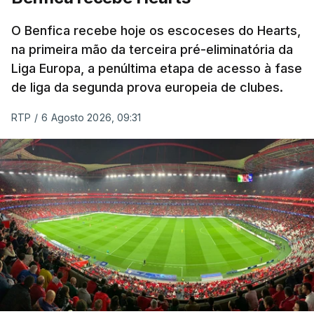
O Benfica recebe hoje os escoceses do Hearts,
na primeira mão da terceira pré-eliminatória da
Liga Europa, a penúltima etapa de acesso à fase
de liga da segunda prova europeia de clubes.
RTP
/
6 Agosto 2026, 09:31