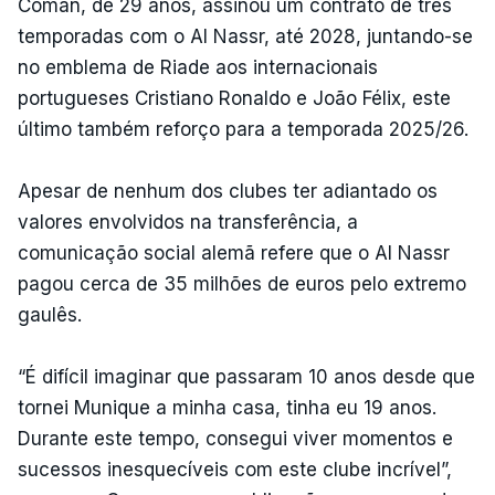
Coman, de 29 anos, assinou um contrato de três
temporadas com o Al Nassr, até 2028, juntando-se
no emblema de Riade aos internacionais
portugueses Cristiano Ronaldo e João Félix, este
último também reforço para a temporada 2025/26.
Apesar de nenhum dos clubes ter adiantado os
valores envolvidos na transferência, a
comunicação social alemã refere que o Al Nassr
pagou cerca de 35 milhões de euros pelo extremo
gaulês.
“É difícil imaginar que passaram 10 anos desde que
tornei Munique a minha casa, tinha eu 19 anos.
Durante este tempo, consegui viver momentos e
sucessos inesquecíveis com este clube incrível”,