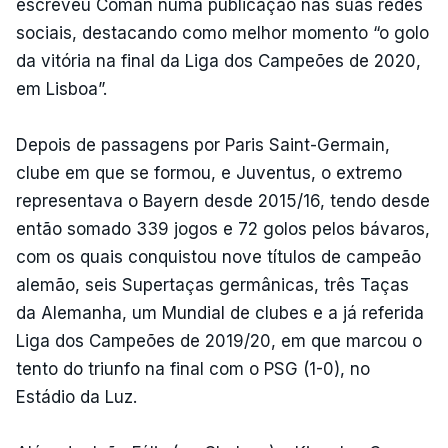
escreveu Coman numa publicação nas suas redes
sociais, destacando como melhor momento “o golo
da vitória na final da Liga dos Campeões de 2020,
em Lisboa”.
Depois de passagens por Paris Saint-Germain,
clube em que se formou, e Juventus, o extremo
representava o Bayern desde 2015/16, tendo desde
então somado 339 jogos e 72 golos pelos bávaros,
com os quais conquistou nove títulos de campeão
alemão, seis Supertaças germânicas, três Taças
da Alemanha, um Mundial de clubes e a já referida
Liga dos Campeões de 2019/20, em que marcou o
tento do triunfo na final com o PSG (1-0), no
Estádio da Luz.