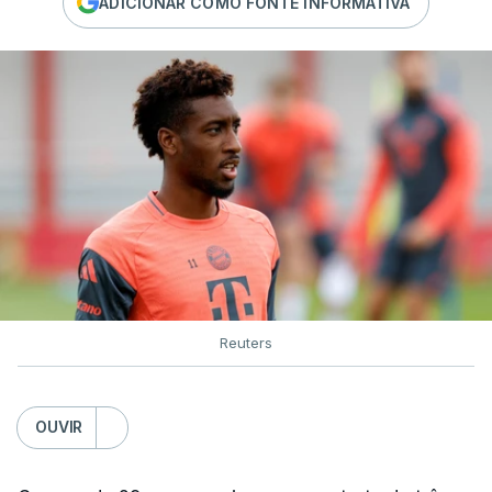
ADICIONAR COMO FONTE INFORMATIVA
Reuters
OUVIR