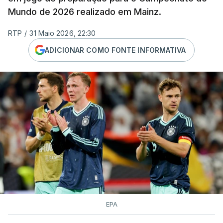
Mundo de 2026 realizado em Mainz.
RTP
/
31 Maio 2026, 22:30
ADICIONAR COMO FONTE INFORMATIVA
EPA