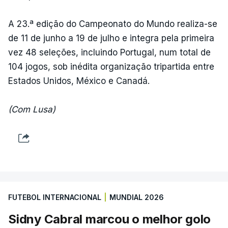
A 23.ª edição do Campeonato do Mundo realiza-se
de 11 de junho a 19 de julho e integra pela primeira
vez 48 seleções, incluindo Portugal, num total de
104 jogos, sob inédita organização tripartida entre
Estados Unidos, México e Canadá.
(Com Lusa)
FUTEBOL INTERNACIONAL
|
MUNDIAL 2026
Sidny Cabral marcou o melhor golo