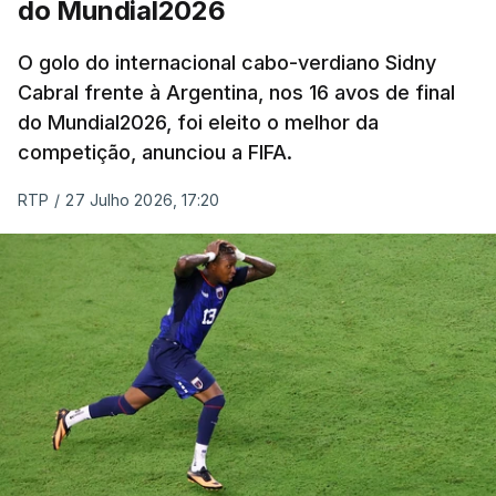
do Mundial2026
O golo do internacional cabo-verdiano Sidny
Cabral frente à Argentina, nos 16 avos de final
do Mundial2026, foi eleito o melhor da
competição, anunciou a FIFA.
RTP
/
27 Julho 2026, 17:20