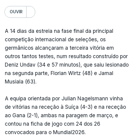
OUVIR
A 14 dias da estreia na fase final da principal
competição internacional de seleções, os
germânicos alcançaram a terceira vitória em
outros tantos testes, num resultado construído por
Deniz Undav (34 e 57 minutos), que saiu lesionado
na segunda parte, Florian Wirtz (48) e Jamal
Musiala (63).
A equipa orientada por Julian Nagelsmann vinha
de vitórias na receção à Suíça (4-3) e na receção
ao Gana (2-1), ambas na paragem de março, e
contou na ficha de jogo com 24 dos 26
convocados para o Mundial2026.