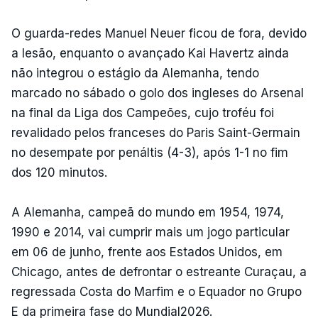
O guarda-redes Manuel Neuer ficou de fora, devido
a lesão, enquanto o avançado Kai Havertz ainda
não integrou o estágio da Alemanha, tendo
marcado no sábado o golo dos ingleses do Arsenal
na final da Liga dos Campeões, cujo troféu foi
revalidado pelos franceses do Paris Saint-Germain
no desempate por penáltis (4-3), após 1-1 no fim
dos 120 minutos.
A Alemanha, campeã do mundo em 1954, 1974,
1990 e 2014, vai cumprir mais um jogo particular
em 06 de junho, frente aos Estados Unidos, em
Chicago, antes de defrontar o estreante Curaçau, a
regressada Costa do Marfim e o Equador no Grupo
E da primeira fase do Mundial2026.