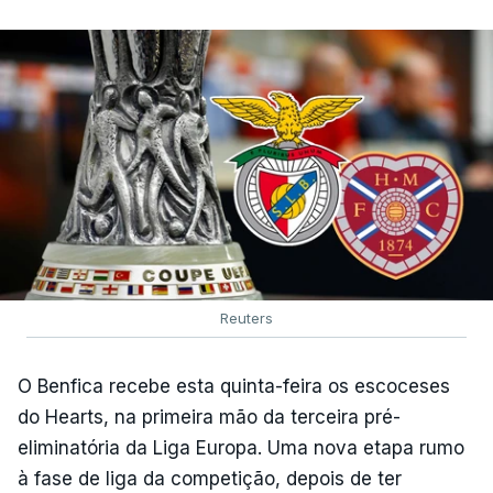
Reuters
O Benfica recebe esta quinta-feira os escoceses
do Hearts, na primeira mão da terceira pré-
eliminatória da Liga Europa. Uma nova etapa rumo
à fase de liga da competição, depois de ter