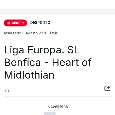
DESPORTO
DIRETO
atualizado 6 Agosto 2026, 18:48
Liga Europa. SL
Benfica - Heart of
Midlothian
RTP
A CARREGAR