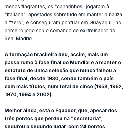
menos flagrantes, os "canarinhos" jogaram à
"italiana", apostados sobretudo em manter a baliza
a "zero", e conseguiram pontuar em Guayaquil, no
primeiro jogo sob o comando do ex-treinador do
Real Madrid.
A formação brasileira deu, assim, mais um
passo rumo à fase final do Mundial e a manter o
estatuto de única seleção que nunca falhou a
fase final, desde 1930, sendo também o país
com mais títulos, num total de cinco (1958, 1962,
1970, 1994 e 2002).
Melhor ainda, está o Equador, que, apesar dos
três pontos que perdeu na "secretaria",
segurou o segundo lugar, com 24 pontos,