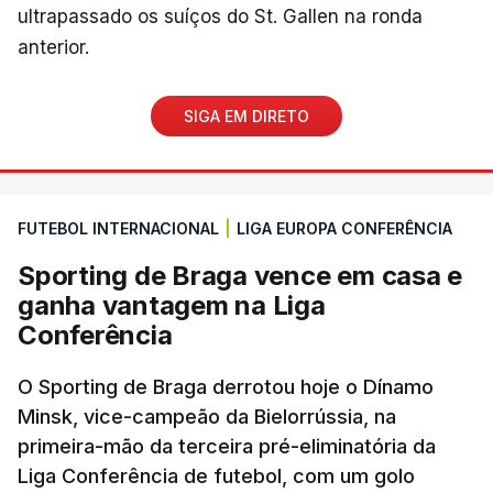
ultrapassado os suíços do St. Gallen na ronda
anterior.
SIGA EM DIRETO
FUTEBOL INTERNACIONAL
|
LIGA EUROPA CONFERÊNCIA
Sporting de Braga vence em casa e
ganha vantagem na Liga
Conferência
O Sporting de Braga derrotou hoje o Dínamo
Minsk, vice-campeão da Bielorrússia, na
primeira-mão da terceira pré-eliminatória da
Liga Conferência de futebol, com um golo