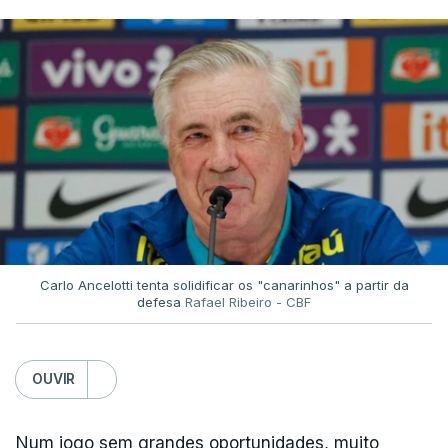
Carlo Ancelotti tenta solidificar os "canarinhos" a partir da
defesa
Rafael Ribeiro - CBF
OUVIR
Num jogo sem grandes oportunidades, muito