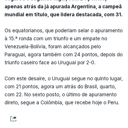
apenas atrás da já apurada Argentina, a campeã
mundial em título, que lidera destacada, com 31.
Os equatorianos, que poderiam selar o apuramento
à 15.ª ronda com um triunfo e um empate no
Venezuela-Bolívia, foram alcançados pelo
Paraguai, agora também com 24 pontos, depois do
triunfo caseiro face ao Uruguai por 2-0.
Com este desaire, o Uruguai segue no quinto lugar,
com 21 pontos, agora um atrás do Brasil, quarto,
com 22. No sexto posto, o último de apuramento
direto, segue a Colômbia, que recebe hoje o Peru.