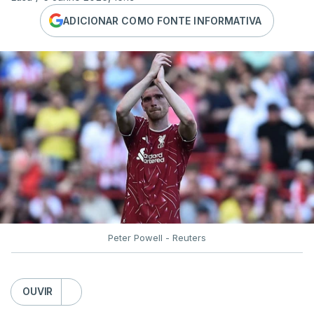
ADICIONAR COMO FONTE INFORMATIVA
Peter Powell - Reuters
OUVIR