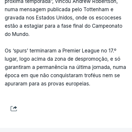
próxima temporada”, vincou Andrew Robertson,
numa mensagem publicada pelo Tottenham e
gravada nos Estados Unidos, onde os escoceses
estão a estagiar para a fase final do Campeonato
do Mundo.
Os ‘spurs’ terminaram a Premier League no 17.º
lugar, logo acima da zona de despromoção, e só
garantiram a permanência na última jornada, numa
época em que não conquistaram troféus nem se
apuraram para as provas europeias.