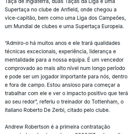
Taça de Inglaterra, duas Taças da Liga e uma
Supertaça no clube de Anfield, onde chegou a
vice-capitão, bem como uma Liga dos Campeões,
um Mundial de clubes e uma Supertaça Europeia.
“Admiro-o há muitos anos e ele trará qualidades
técnicas excecionais, experiência, liderança e
mentalidade para a nossa equipa. É um vencedor
comprovado ao mais alto nível num longo período
e pode ser um jogador importante para nós, dentro
e fora de campo. Estou ansioso para começar a
trabalhar com ele e ver o impacto positivo que terá
ao seu redor”, referiu o treinador do Tottenham, o
italiano Roberto De Zerbi, citado pelo clube.
Andrew Robertson é a primeira contratação