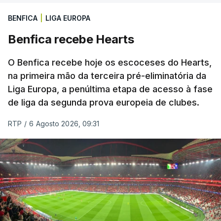
BENFICA
|
LIGA EUROPA
Benfica recebe Hearts
O Benfica recebe hoje os escoceses do Hearts,
na primeira mão da terceira pré-eliminatória da
Liga Europa, a penúltima etapa de acesso à fase
de liga da segunda prova europeia de clubes.
RTP
/
6 Agosto 2026, 09:31