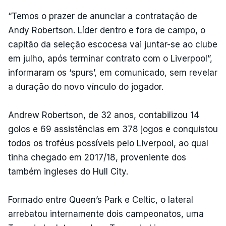
“Temos o prazer de anunciar a contratação de
Andy Robertson. Líder dentro e fora de campo, o
capitão da seleção escocesa vai juntar-se ao clube
em julho, após terminar contrato com o Liverpool”,
informaram os ‘spurs’, em comunicado, sem revelar
a duração do novo vínculo do jogador.
Andrew Robertson, de 32 anos, contabilizou 14
golos e 69 assistências em 378 jogos e conquistou
todos os troféus possíveis pelo Liverpool, ao qual
tinha chegado em 2017/18, proveniente dos
também ingleses do Hull City.
Formado entre Queen’s Park e Celtic, o lateral
arrebatou internamente dois campeonatos, uma