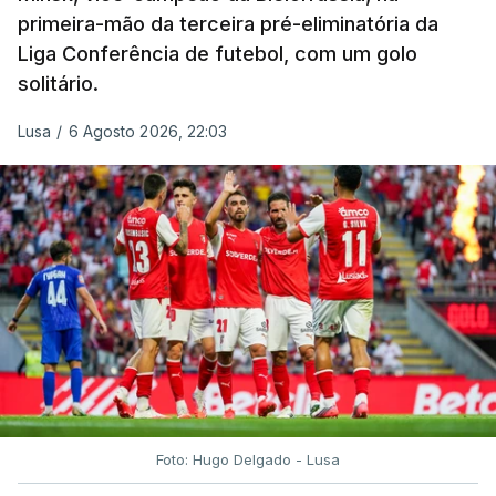
primeira-mão da terceira pré-eliminatória da
Liga Conferência de futebol, com um golo
solitário.
Lusa
/
6 Agosto 2026, 22:03
Foto: Hugo Delgado - Lusa