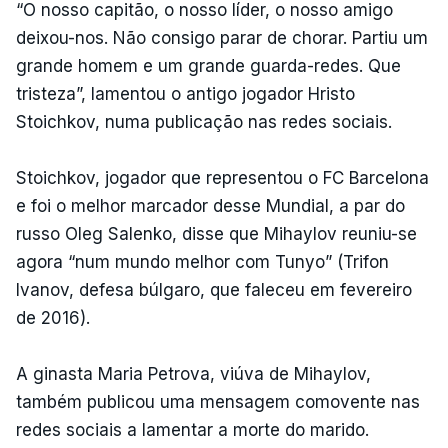
“O nosso capitão, o nosso líder, o nosso amigo
deixou-nos. Não consigo parar de chorar. Partiu um
grande homem e um grande guarda-redes. Que
tristeza”, lamentou o antigo jogador Hristo
Stoichkov, numa publicação nas redes sociais.
Stoichkov, jogador que representou o FC Barcelona
e foi o melhor marcador desse Mundial, a par do
russo Oleg Salenko, disse que Mihaylov reuniu-se
agora “num mundo melhor com Tunyo” (Trifon
Ivanov, defesa búlgaro, que faleceu em fevereiro
de 2016).
A ginasta Maria Petrova, viúva de Mihaylov,
também publicou uma mensagem comovente nas
redes sociais a lamentar a morte do marido.