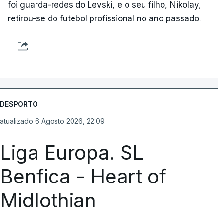
foi guarda-redes do Levski, e o seu filho, Nikolay,
retirou-se do futebol profissional no ano passado.
DESPORTO
atualizado 6 Agosto 2026, 22:09
Liga Europa. SL
Benfica - Heart of
Midlothian