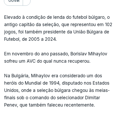
OUVIR
Elevado à condição de lenda do futebol búlgaro, o
antigo capitão da seleção, que representou em 102
jogos, foi também presidente da União Búlgara de
Futebol, de 2005 a 2024.
Em novembro do ano passado, Borislav Mihaylov
sofreu um AVC do qual nunca recuperou.
Na Bulgária, Mihaylov era considerado um dos
heróis do Mundial de 1994, disputado nos Estados
Unidos, onde a seleção búlgara chegou às meias-
finais sob o comando do selecionador Dimitar
Penev, que também faleceu recentemente.