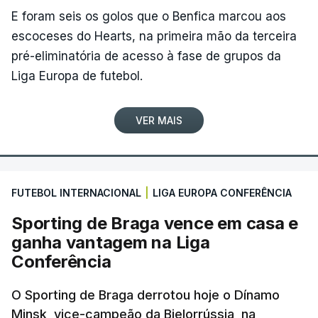
E foram seis os golos que o Benfica marcou aos
escoceses do Hearts, na primeira mão da terceira
pré-eliminatória de acesso à fase de grupos da
Liga Europa de futebol.
VER MAIS
FUTEBOL INTERNACIONAL
|
LIGA EUROPA CONFERÊNCIA
Sporting de Braga vence em casa e
ganha vantagem na Liga
Conferência
O Sporting de Braga derrotou hoje o Dínamo
Minsk, vice-campeão da Bielorrússia, na