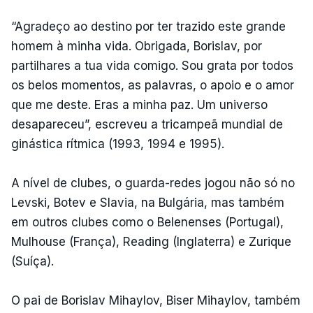
“Agradeço ao destino por ter trazido este grande
homem à minha vida. Obrigada, Borislav, por
partilhares a tua vida comigo. Sou grata por todos
os belos momentos, as palavras, o apoio e o amor
que me deste. Eras a minha paz. Um universo
desapareceu”, escreveu a tricampeã mundial de
ginástica rítmica (1993, 1994 e 1995).
A nível de clubes, o guarda-redes jogou não só no
Levski, Botev e Slavia, na Bulgária, mas também
em outros clubes como o Belenenses (Portugal),
Mulhouse (França), Reading (Inglaterra) e Zurique
(Suíça).
O pai de Borislav Mihaylov, Biser Mihaylov, também