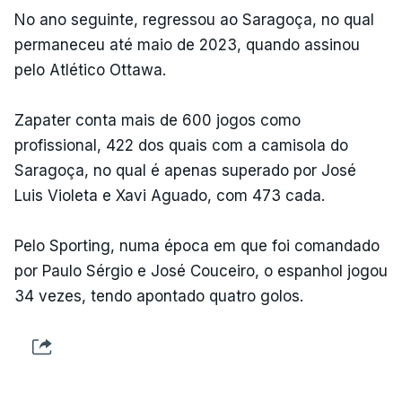
No ano seguinte, regressou ao Saragoça, no qual
permaneceu até maio de 2023, quando assinou
pelo Atlético Ottawa.
Zapater conta mais de 600 jogos como
profissional, 422 dos quais com a camisola do
Saragoça, no qual é apenas superado por José
Luis Violeta e Xavi Aguado, com 473 cada.
Pelo Sporting, numa época em que foi comandado
por Paulo Sérgio e José Couceiro, o espanhol jogou
34 vezes, tendo apontado quatro golos.