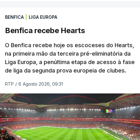
BENFICA
|
LIGA EUROPA
Benfica recebe Hearts
O Benfica recebe hoje os escoceses do Hearts,
na primeira mão da terceira pré-eliminatória da
Liga Europa, a penúltima etapa de acesso à fase
de liga da segunda prova europeia de clubes.
RTP
/
6 Agosto 2026, 09:31