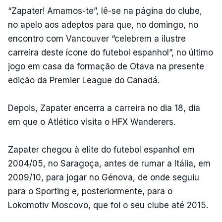
“Zapater! Amamos-te”, lê-se na página do clube,
no apelo aos adeptos para que, no domingo, no
encontro com Vancouver “celebrem a ilustre
carreira deste ícone do futebol espanhol”, no último
jogo em casa da formação de Otava na presente
edição da Premier League do Canadá.
Depois, Zapater encerra a carreira no dia 18, dia
em que o Atlético visita o HFX Wanderers.
Zapater chegou à elite do futebol espanhol em
2004/05, no Saragoça, antes de rumar a Itália, em
2009/10, para jogar no Génova, de onde seguiu
para o Sporting e, posteriormente, para o
Lokomotiv Moscovo, que foi o seu clube até 2015.