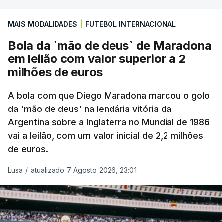
MAIS MODALIDADES
|
FUTEBOL INTERNACIONAL
Bola da `mão de deus` de Maradona
em leilão com valor superior a 2
milhões de euros
A bola com que Diego Maradona marcou o golo
da 'mão de deus' na lendária vitória da
Argentina sobre a Inglaterra no Mundial de 1986
vai a leilão, com um valor inicial de 2,2 milhões
de euros.
Lusa
/
atualizado 7 Agosto 2026, 23:01