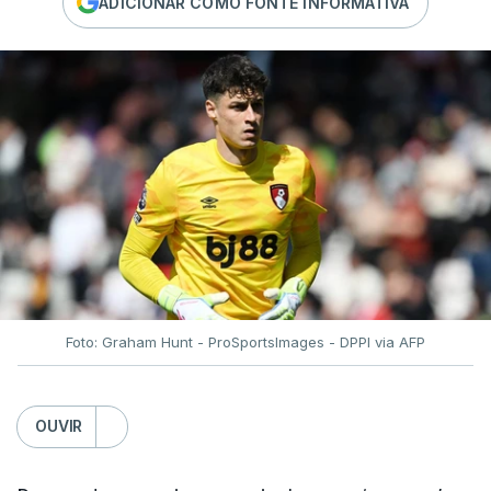
ADICIONAR COMO FONTE INFORMATIVA
Foto: Graham Hunt - ProSportsImages - DPPI via AFP
OUVIR