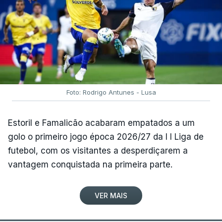
Foto: Rodrigo Antunes - Lusa
Estoril e Famalicão acabaram empatados a um
golo o primeiro jogo época 2026/27 da I I Liga de
futebol, com os visitantes a desperdiçarem a
vantagem conquistada na primeira parte.
VER MAIS