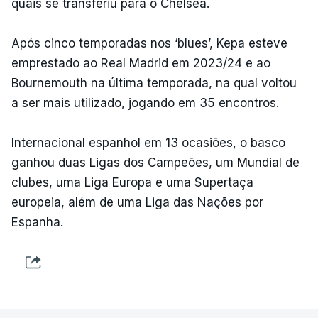
quais se transferiu para o Chelsea.
Após cinco temporadas nos ‘blues’, Kepa esteve
emprestado ao Real Madrid em 2023/24 e ao
Bournemouth na última temporada, na qual voltou
a ser mais utilizado, jogando em 35 encontros.
Internacional espanhol em 13 ocasiões, o basco
ganhou duas Ligas dos Campeões, um Mundial de
clubes, uma Liga Europa e uma Supertaça
europeia, além de uma Liga das Nações por
Espanha.