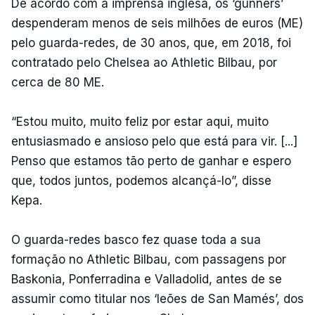
De acordo com a imprensa inglesa, os ‘gunners’
despenderam menos de seis milhões de euros (ME)
pelo guarda-redes, de 30 anos, que, em 2018, foi
contratado pelo Chelsea ao Athletic Bilbau, por
cerca de 80 ME.
“Estou muito, muito feliz por estar aqui, muito
entusiasmado e ansioso pelo que está para vir. [...]
Penso que estamos tão perto de ganhar e espero
que, todos juntos, podemos alcançá-lo”, disse
Kepa.
O guarda-redes basco fez quase toda a sua
formação no Athletic Bilbau, com passagens por
Baskonia, Ponferradina e Valladolid, antes de se
assumir como titular nos ‘leões de San Mamés’, dos