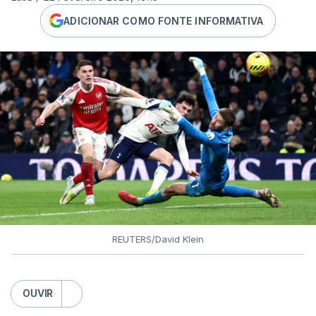
ADICIONAR COMO FONTE INFORMATIVA
REUTERS/David Klein
OUVIR