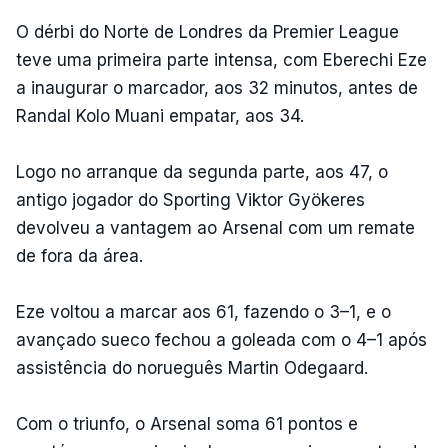
O dérbi do Norte de Londres da Premier League
teve uma primeira parte intensa, com Eberechi Eze
a inaugurar o marcador, aos 32 minutos, antes de
Randal Kolo Muani empatar, aos 34.
Logo no arranque da segunda parte, aos 47, o
antigo jogador do Sporting Viktor Gyökeres
devolveu a vantagem ao Arsenal com um remate
de fora da área.
Eze voltou a marcar aos 61, fazendo o 3–1, e o
avançado sueco fechou a goleada com o 4–1 após
assistência do norueguês Martin Odegaard.
Com o triunfo, o Arsenal soma 61 pontos e