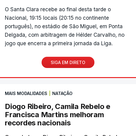
O Santa Clara recebe ao final desta tarde o
Nacional, 19:15 locais (20:15 no continente
português), no estádio de São Miguel, em Ponta
Delgada, com arbitragem de Hélder Carvalho, no
jogo que encerra a primeira jornada da Liga.
SIGA EM DIRETO
MAIS MODALIDADES
|
NATAÇÃO
Diogo Ribeiro, Camila Rebelo e
Francisca Martins melhoram
recordes nacionais