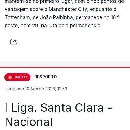
mantém-se no primeiro lugar, com cinco pontos de
vantagem sobre o Manchester City, enquanto o
Tottenham, de João Palhinha, permanece no 16.º
posto, com 29, na luta pela permanência.
DESPORTO
DIRETO
atualizado 10 Agosto 2026, 19:59
I Liga. Santa Clara -
Nacional