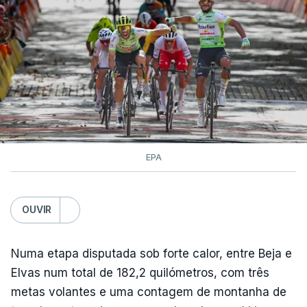
EPA
OUVIR
Numa etapa disputada sob forte calor, entre Beja e
Elvas num total de 182,2 quilómetros, com três
metas volantes e uma contagem de montanha de