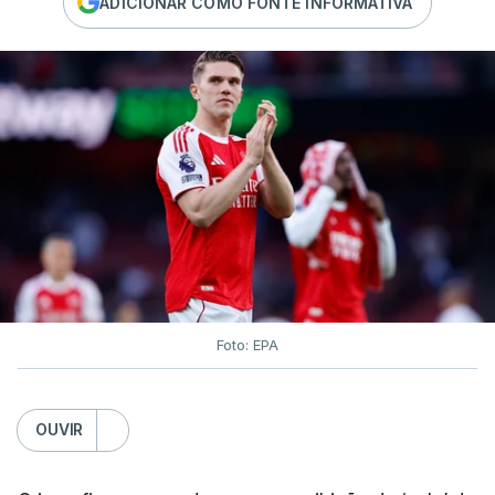
ADICIONAR COMO FONTE INFORMATIVA
Foto: EPA
OUVIR