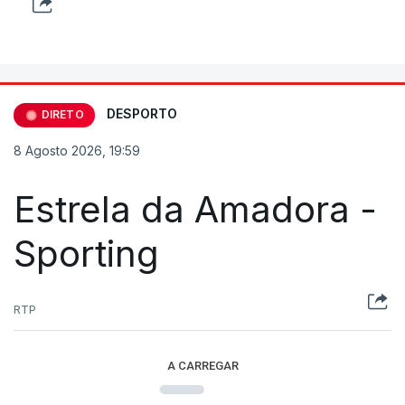
DESPORTO
DIRETO
8 Agosto 2026, 19:59
Estrela da Amadora -
Sporting
RTP
A CARREGAR