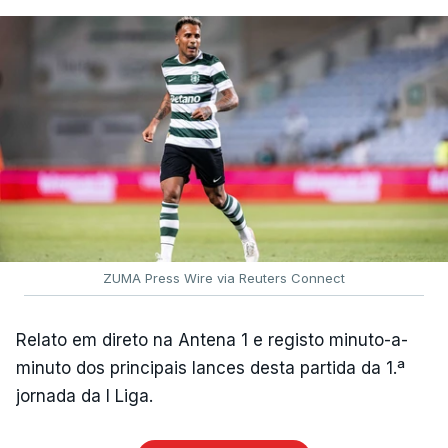
ZUMA Press Wire via Reuters Connect
Relato em direto na Antena 1 e registo minuto-a-
minuto dos principais lances desta partida da 1.ª
jornada da I Liga.