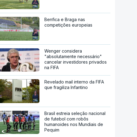
Benfica e Braga nas
competições europeias
Wenger considera
"absolutamente necessário"
cancelar investidores privados
na FIFA
Revelado mail interno da FIFA
que fragiliza Infantino
Brasil estreia seleção nacional
de futebol com robôs
humanoides nos Mundiais de
Pequim