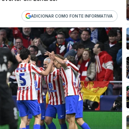
ADICIONAR COMO FONTE INFORMATIVA