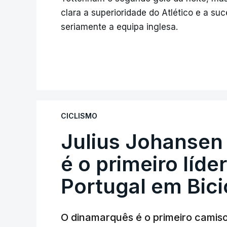
clara a superioridade do Atlético e a 
seriamente a equipa inglesa.
CICLISMO
Julius Johansen
é o primeiro líde
Portugal em Bici
O dinamarquês é o primeiro camiso