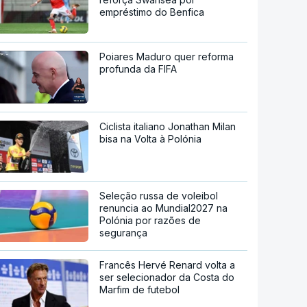
empréstimo do Benfica
Poiares Maduro quer reforma
profunda da FIFA
Ciclista italiano Jonathan Milan
bisa na Volta à Polónia
Seleção russa de voleibol
renuncia ao Mundial2027 na
Polónia por razões de
segurança
Francês Hervé Renard volta a
ser selecionador da Costa do
Marfim de futebol