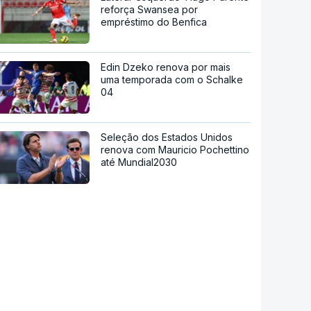
reforça Swansea por
empréstimo do Benfica
Edin Dzeko renova por mais
uma temporada com o Schalke
04
Seleção dos Estados Unidos
renova com Mauricio Pochettino
até Mundial2030