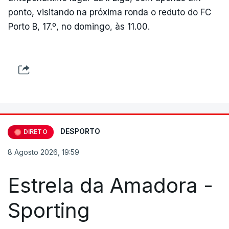
ponto, visitando na próxima ronda o reduto do FC
Porto B, 17.º, no domingo, às 11.00.
DESPORTO
DIRETO
8 Agosto 2026, 19:59
Estrela da Amadora -
Sporting