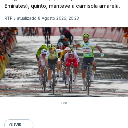
Emirates), quinto, manteve a camisola amarela.
RTP
/
atualizado 8 Agosto 2026, 20:23
EPA
OUVIR