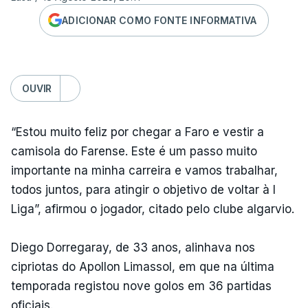
ADICIONAR COMO FONTE INFORMATIVA
OUVIR
“Estou muito feliz por chegar a Faro e vestir a
camisola do Farense. Este é um passo muito
importante na minha carreira e vamos trabalhar,
todos juntos, para atingir o objetivo de voltar à I
Liga”, afirmou o jogador, citado pelo clube algarvio.
Diego Dorregaray, de 33 anos, alinhava nos
cipriotas do Apollon Limassol, em que na última
temporada registou nove golos em 36 partidas
oficiais.