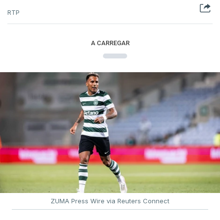
RTP
A CARREGAR
ZUMA Press Wire via Reuters Connect