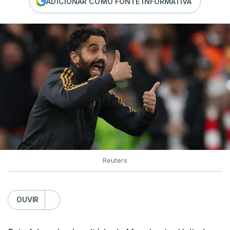
ADICIONAR COMO FONTE INFORMATIVA
Reuters
OUVIR