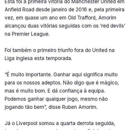
Esta foi a primeira vitória do Manchester United em
Anfield Road desde janeiro de 2016 e, pela primeira
vez, em quase um ano em Old Trafford, Amorim
alcançou duas vitórias seguidas com os ‘red devils’
na Premier League.
Foi também o primeiro triunfo fora do United na
Liga inglesa esta temporada.
“É muito importante. Ganhar aqui significa muito
para os nossos adeptos. Não digo que é mágico,
mas é muito bom. E dá confiança à equipa.
Podemos ganhar qualquer jogo, mesmo não
jogando tão bem”, disse Ruben Amorim.
Já o Liverpool somou a quarta derrota seguida,