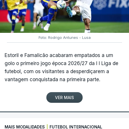
Foto: Rodrigo Antunes - Lusa
Estoril e Famalicão acabaram empatados a um
golo o primeiro jogo época 2026/27 da I I Liga de
futebol, com os visitantes a desperdiçarem a
vantagem conquistada na primeira parte.
VER MAIS
MAIS MODALIDADES
|
FUTEBOL INTERNACIONAL