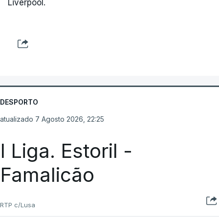
Liverpool.
DESPORTO
atualizado 7 Agosto 2026, 22:25
I Liga. Estoril -
Famalicão
RTP c/Lusa