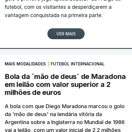
futebol, com os visitantes a desperdiçarem a
vantagem conquistada na primeira parte.
VER MAIS
MAIS MODALIDADES
|
FUTEBOL INTERNACIONAL
Bola da `mão de deus` de Maradona
em leilão com valor superior a 2
milhões de euros
A bola com que Diego Maradona marcou o golo
da 'mão de deus' na lendária vitória da
Argentina sobre a Inglaterra no Mundial de 1986
vai a leilão, com um valor inicial de 2,2 milhões