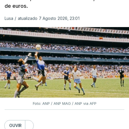
de euros.
Lusa
/
atualizado 7 Agosto 2026, 23:01
Foto: ANP / ANP MAG / ANP via AFP
OUVIR