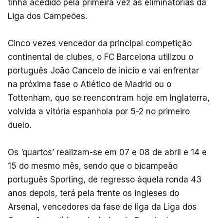
tinha acedido pela primeira vez às eliminatórias da
Liga dos Campeões.
Cinco vezes vencedor da principal competição
continental de clubes, o FC Barcelona utilizou o
português João Cancelo de início e vai enfrentar
na próxima fase o Atlético de Madrid ou o
Tottenham, que se reencontram hoje em Inglaterra,
volvida a vitória espanhola por 5-2 no primeiro
duelo.
Os ‘quartos’ realizam-se em 07 e 08 de abril e 14 e
15 do mesmo mês, sendo que o bicampeão
português Sporting, de regresso àquela ronda 43
anos depois, terá pela frente os ingleses do
Arsenal, vencedores da fase de liga da Liga dos