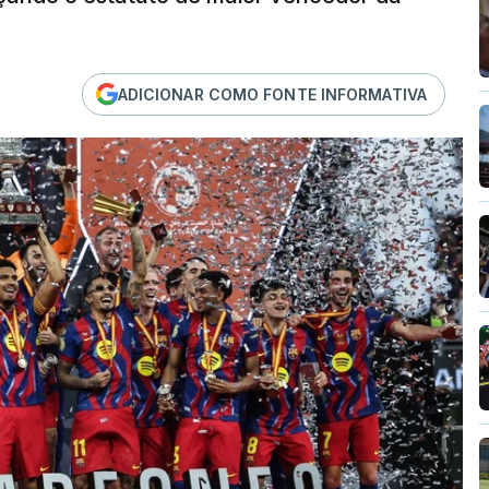
ADICIONAR COMO FONTE INFORMATIVA