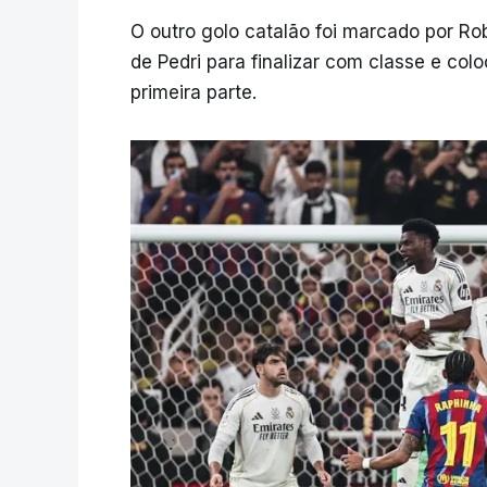
O outro golo catalão foi marcado por R
de Pedri para finalizar com classe e col
primeira parte.