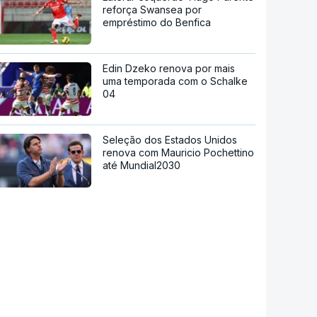
reforça Swansea por
empréstimo do Benfica
Edin Dzeko renova por mais
uma temporada com o Schalke
04
Seleção dos Estados Unidos
renova com Mauricio Pochettino
até Mundial2030