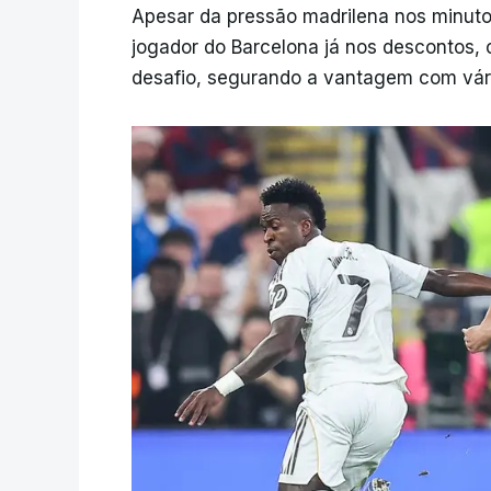
Apesar da pressão madrilena nos minuto
jogador do Barcelona já nos descontos, 
desafio, segurando a vantagem com vári