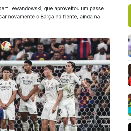
obert Lewandowski, que aproveitou um passe
ocar novamente o Barça na frente, ainda na