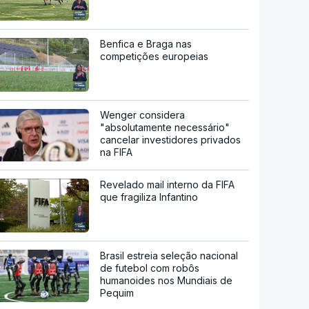
Benfica e Braga nas
competições europeias
Wenger considera
"absolutamente necessário"
cancelar investidores privados
na FIFA
Revelado mail interno da FIFA
que fragiliza Infantino
Brasil estreia seleção nacional
de futebol com robôs
humanoides nos Mundiais de
Pequim