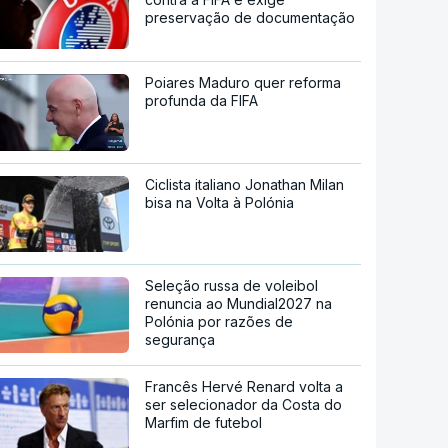
preservação de documentação
Poiares Maduro quer reforma
profunda da FIFA
Ciclista italiano Jonathan Milan
bisa na Volta à Polónia
Seleção russa de voleibol
renuncia ao Mundial2027 na
Polónia por razões de
segurança
Francês Hervé Renard volta a
ser selecionador da Costa do
Marfim de futebol