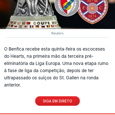
Reuters
O Benfica recebe esta quinta-feira os escoceses
do Hearts, na primeira mão da terceira pré-
eliminatória da Liga Europa. Uma nova etapa rumo
à fase de liga da competição, depois de ter
ultrapassado os suíços do St. Gallen na ronda
anterior.
SIGA EM DIRETO