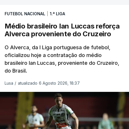
FUTEBOL NACIONAL
|
1.ª LIGA
Médio brasileiro Ian Luccas reforça
Alverca proveniente do Cruzeiro
O Alverca, da I Liga portuguesa de futebol,
oficializou hoje a contratação do médio
brasileiro Ian Luccas, proveniente do Cruzeiro,
do Brasil.
Lusa
/
atualizado 6 Agosto 2026, 18:37