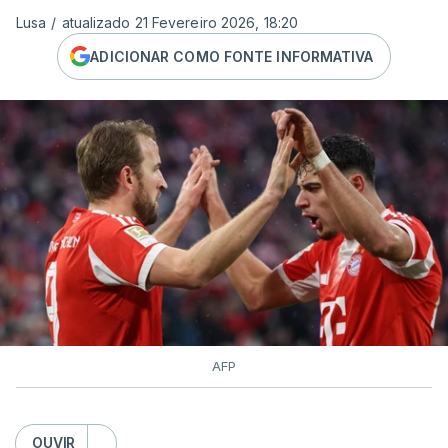
Lusa
/
atualizado 21 Fevereiro 2026, 18:20
ADICIONAR COMO FONTE INFORMATIVA
AFP
OUVIR