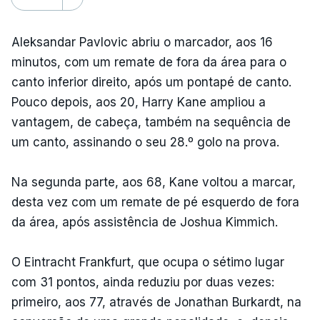
Aleksandar Pavlovic abriu o marcador, aos 16
minutos, com um remate de fora da área para o
canto inferior direito, após um pontapé de canto.
Pouco depois, aos 20, Harry Kane ampliou a
vantagem, de cabeça, também na sequência de
um canto, assinando o seu 28.º golo na prova.
Na segunda parte, aos 68, Kane voltou a marcar,
desta vez com um remate de pé esquerdo de fora
da área, após assistência de Joshua Kimmich.
O Eintracht Frankfurt, que ocupa o sétimo lugar
com 31 pontos, ainda reduziu por duas vezes:
primeiro, aos 77, através de Jonathan Burkardt, na