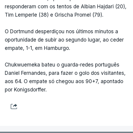
responderam com os tentos de Albian Hajdari (20),
Tim Lemperle (38) e Grischa Promel (79).
O Dortmund desperdiçou nos últimos minutos a
oportunidade de subir ao segundo lugar, ao ceder
empate, 1-1, em Hamburgo.
Chukwuemeka bateu o guarda-redes português
Daniel Fernandes, para fazer o golo dos visitantes,
aos 64. O empate só chegou aos 90+7, apontado
por Konigsdorffer.