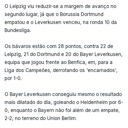
O Leipzig viu reduzir-se a margem de avanço no
segundo lugar, já que o Borussia Dortmund
empatou e o Leverkusen venceu, na ronda 10 da
Bundesliga.
Os bávaros estão com 28 pontos, contra 22 de
Leipzig, 21 do Dortmund e 20 do Bayer Leverkusen,
equipa que jogou frente ao Benfica, em, para a
Liga dos Campeões, derrotando os 'encarnados',
por 1-0.
O Bayer Leverkusen conseguiu mesmo o resultado
mais dilatado do dia, goleando o Heidenheim por 6-
0, enquanto o Bayern não foi além de um empate,
2-2, no terreno do Union Berlim.