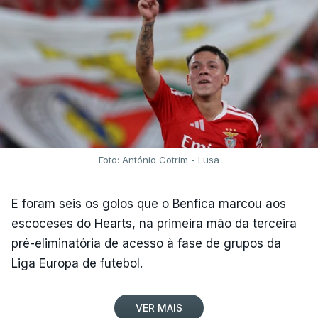
Foto: António Cotrim - Lusa
E foram seis os golos que o Benfica marcou aos
escoceses do Hearts, na primeira mão da terceira
pré-eliminatória de acesso à fase de grupos da
Liga Europa de futebol.
VER MAIS