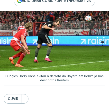
ADICIONAR COMO FONTE INFORMATIVA
O inglês Harry Kane evitou a derrota do Bayern em Berlim já nos
descontos
Reuters
OUVIR