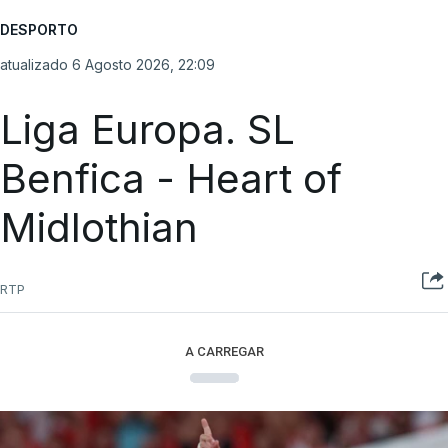
DESPORTO
atualizado 6 Agosto 2026, 22:09
Liga Europa. SL
Benfica - Heart of
Midlothian
RTP
A CARREGAR