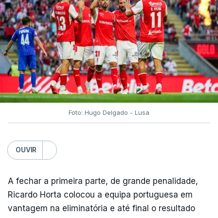
Foto: Hugo Delgado - Lusa
OUVIR
A fechar a primeira parte, de grande penalidade,
Ricardo Horta colocou a equipa portuguesa em
vantagem na eliminatória e até final o resultado