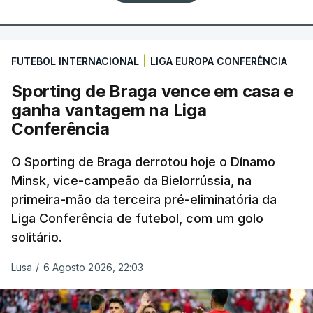
FUTEBOL INTERNACIONAL
|
LIGA EUROPA CONFERÊNCIA
Sporting de Braga vence em casa e
ganha vantagem na Liga
Conferência
O Sporting de Braga derrotou hoje o Dínamo
Minsk, vice-campeão da Bielorrússia, na
primeira-mão da terceira pré-eliminatória da
Liga Conferência de futebol, com um golo
solitário.
Lusa
/
6 Agosto 2026, 22:03