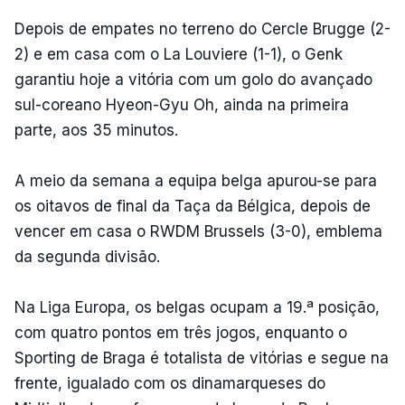
Depois de empates no terreno do Cercle Brugge (2-
2) e em casa com o La Louviere (1-1), o Genk
garantiu hoje a vitória com um golo do avançado
sul-coreano Hyeon-Gyu Oh, ainda na primeira
parte, aos 35 minutos.
A meio da semana a equipa belga apurou-se para
os oitavos de final da Taça da Bélgica, depois de
vencer em casa o RWDM Brussels (3-0), emblema
da segunda divisão.
Na Liga Europa, os belgas ocupam a 19.ª posição,
com quatro pontos em três jogos, enquanto o
Sporting de Braga é totalista de vitórias e segue na
frente, igualado com os dinamarqueses do