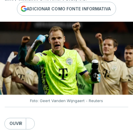
ADICIONAR COMO FONTE INFORMATIVA
Foto: Geert Vanden Wijngaert - Reuters
OUVIR