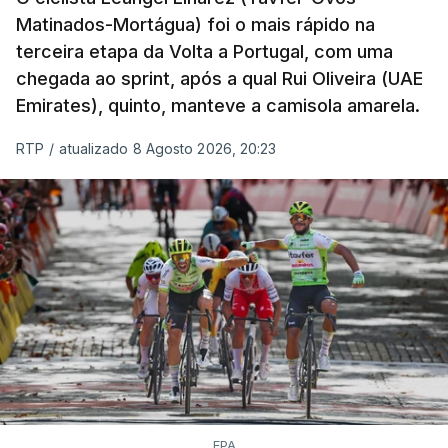
Matinados-Mortágua) foi o mais rápido na
terceira etapa da Volta a Portugal, com uma
chegada ao sprint, após a qual Rui Oliveira (UAE
Emirates), quinto, manteve a camisola amarela.
RTP
/
atualizado 8 Agosto 2026, 20:23
EPA