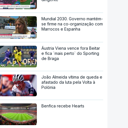
Mundial 2030. Governo mantém-
se firme na co-organização com
Marrocos e Espanha
Áustria Viena vence fora Beitar
e fica `mais perto` do Sporting
de Braga
João Almeida vítima de queda e
afastado da luta pela Volta à
Polónia
Benfica recebe Hearts