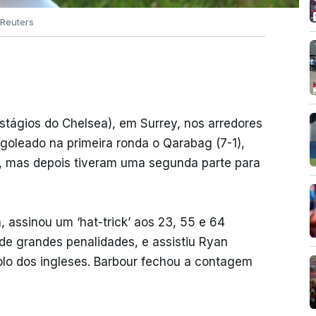
Reuters
stágios do Chelsea), em Surrey, nos arredores
 goleado na primeira ronda o Qarabag (7-1),
, mas depois tiveram uma segunda parte para
assinou um ‘hat-trick’ aos 23, 55 e 64
de grandes penalidades, e assistiu Ryan
lo dos ingleses. Barbour fechou a contagem