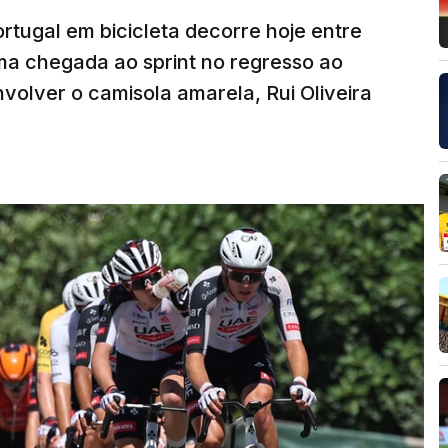
rtugal em bicicleta decorre hoje entre
ma chegada ao sprint no regresso ao
volver o camisola amarela, Rui Oliveira