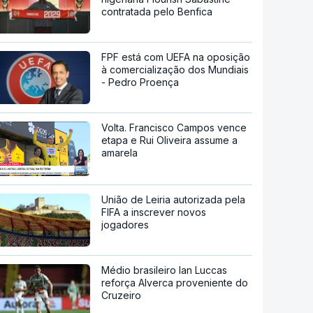
contratada pelo Benfica
FPF está com UEFA na oposição
à comercialização dos Mundiais
- Pedro Proença
Volta. Francisco Campos vence
etapa e Rui Oliveira assume a
amarela
União de Leiria autorizada pela
FIFA a inscrever novos
jogadores
Médio brasileiro Ian Luccas
reforça Alverca proveniente do
Cruzeiro