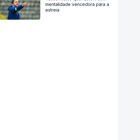
mentalidade vencedora para a
estreia