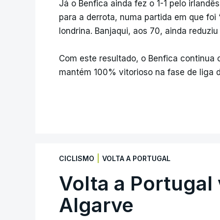
Já o Benfica ainda fez o 1-1 pelo irland
para a derrota, numa partida em que foi 
londrina. Banjaqui, aos 70, ainda reduziu
Com este resultado, o Benfica continua
mantém 100% vitorioso na fase de liga 
|
CICLISMO
VOLTA A PORTUGAL
Volta a Portugal 
Algarve