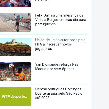
Felix Gall assume liderança da
Volta a Burgos em mau dia para
portugueses
União de Leiria autorizada pela
FIFA a inscrever novos
jogadores
Yan Diomande reforça Real
Madrid por sete épocas
Central português Domingos
Duarte assina pelo São Paulo
até 2028