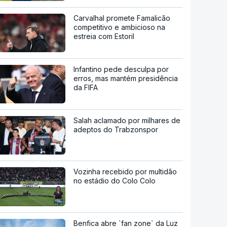
Carvalhal promete Famalicão
competitivo e ambicioso na
estreia com Estoril
Infantino pede desculpa por
erros, mas mantém presidência
da FIFA
Salah aclamado por milhares de
adeptos do Trabzonspor
Vozinha recebido por multidão
no estádio do Colo Colo
Benfica abre `fan zone` da Luz