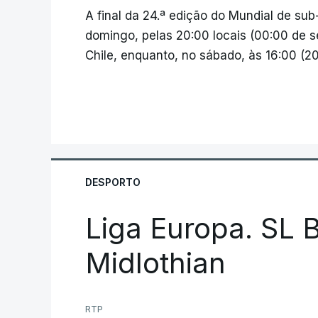
A final da 24.ª edição do Mundial de sub
domingo, pelas 20:00 locais (00:00 de s
Chile, enquanto, no sábado, às 16:00 (2
DESPORTO
Liga Europa. SL B
Midlothian
RTP