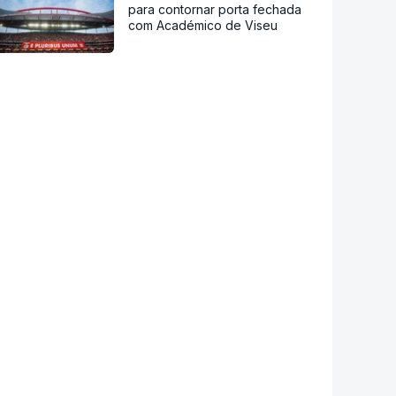
para contornar porta fechada
com Académico de Viseu