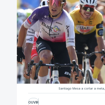
Santiago Mesa a cortar a meta,
OUVIR