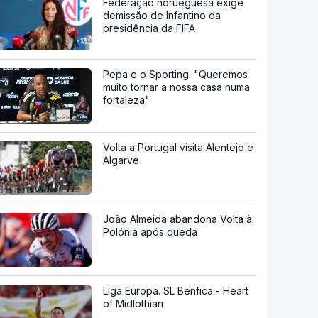
Federação norueguesa exige
demissão de Infantino da
presidência da FIFA
Pepa e o Sporting. "Queremos
muito tornar a nossa casa numa
fortaleza"
Volta a Portugal visita Alentejo e
Algarve
João Almeida abandona Volta à
Polónia após queda
Liga Europa. SL Benfica - Heart
of Midlothian