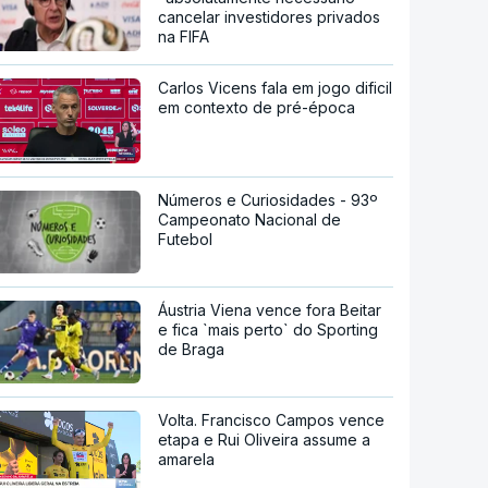
cancelar investidores privados
na FIFA
Carlos Vicens fala em jogo dificil
em contexto de pré-época
Números e Curiosidades - 93º
Campeonato Nacional de
Futebol
Áustria Viena vence fora Beitar
e fica `mais perto` do Sporting
de Braga
Volta. Francisco Campos vence
etapa e Rui Oliveira assume a
amarela