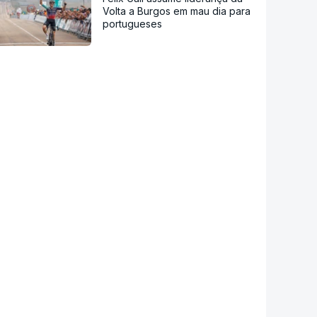
Volta a Burgos em mau dia para
portugueses