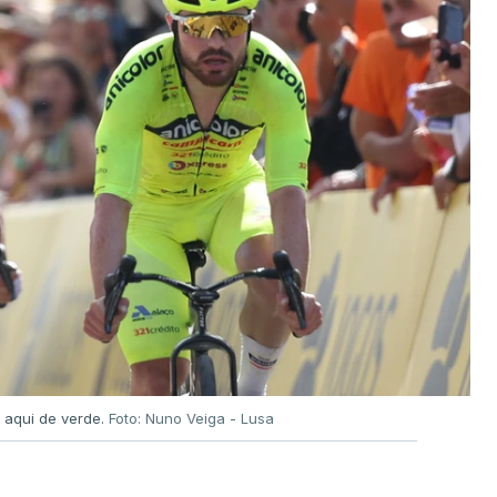
 aqui de verde.
Foto: Nuno Veiga - Lusa