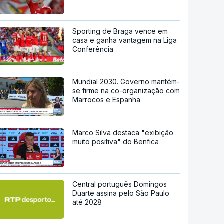
Sporting de Braga vence em
casa e ganha vantagem na Liga
Conferência
Mundial 2030. Governo mantém-
se firme na co-organização com
Marrocos e Espanha
Marco Silva destaca "exibição
muito positiva" do Benfica
Central português Domingos
Duarte assina pelo São Paulo
até 2028