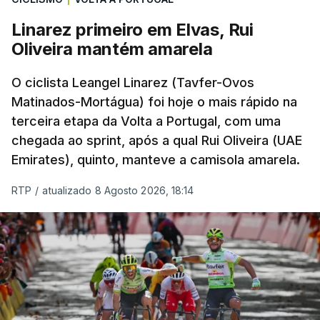
Linarez primeiro em Elvas, Rui
Oliveira mantém amarela
O ciclista Leangel Linarez (Tavfer-Ovos
Matinados-Mortágua) foi hoje o mais rápido na
terceira etapa da Volta a Portugal, com uma
chegada ao sprint, após a qual Rui Oliveira (UAE
Emirates), quinto, manteve a camisola amarela.
RTP
/
atualizado 8 Agosto 2026, 18:14