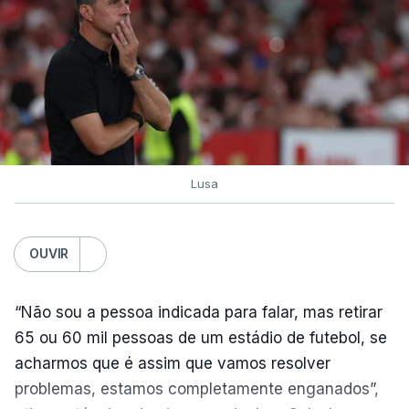
Lusa
OUVIR
“Não sou a pessoa indicada para falar, mas retirar
65 ou 60 mil pessoas de um estádio de futebol, se
acharmos que é assim que vamos resolver
problemas, estamos completamente enganados”,