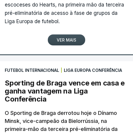
escoceses do Hearts, na primeira mão da terceira
pré-eliminatória de acesso à fase de grupos da
Liga Europa de futebol.
VER MAIS
FUTEBOL INTERNACIONAL
|
LIGA EUROPA CONFERÊNCIA
Sporting de Braga vence em casa e
ganha vantagem na Liga
Conferência
O Sporting de Braga derrotou hoje o Dínamo
Minsk, vice-campeão da Bielorrússia, na
primeira-mão da terceira pré-eliminatória da