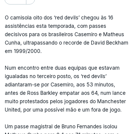
O camisola oito dos ‘red devils’ chegou às 16
assistências esta temporada, com passes
decisivos para os brasileiros Casemiro e Matheus
Cunha, ultrapassando o recorde de David Beckham
em 1999/2000.
Num encontro entre duas equipas que estavam
igualadas no terceiro posto, os ‘red devils’
adiantaram-se por Casemiro, aos 53 minutos,
antes de Ross Barkley empatar aos 64, num lance
muito protestados pelos jogadores do Manchester
United, por uma possível mão e um fora de jogo.
Um passe magistral de Bruno Fernandes isolou