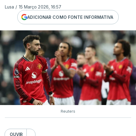
Lusa
/
15 Março 2026, 16:57
ADICIONAR COMO FONTE INFORMATIVA
Reuters
OUVIR