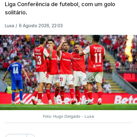
Liga Conferência de futebol, com um golo
solitário.
Lusa
/
6 Agosto 2026, 22:03
Foto: Hugo Delgado - Lusa