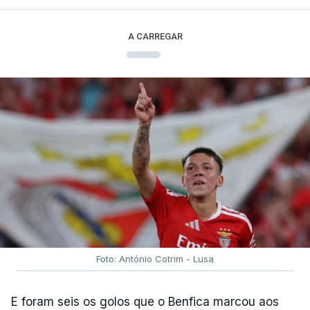
A CARREGAR
Foto: António Cotrim - Lusa
E foram seis os golos que o Benfica marcou aos