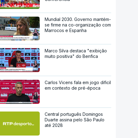
Mundial 2030. Governo mantém-
se firme na co-organização com
Marrocos e Espanha
Marco Silva destaca "exibição
muito positiva" do Benfica
Carlos Vicens fala em jogo dificil
em contexto de pré-época
Central português Domingos
Duarte assina pelo São Paulo
até 2028