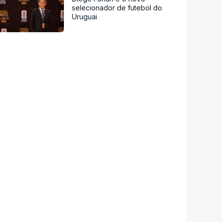
selecionador de futebol do
Uruguai