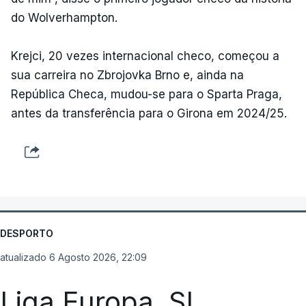
do Wolverhampton.
Krejci, 20 vezes internacional checo, começou a
sua carreira no Zbrojovka Brno e, ainda na
República Checa, mudou-se para o Sparta Praga,
antes da transferência para o Girona em 2024/25.
DESPORTO
atualizado 6 Agosto 2026, 22:09
Liga Europa. SL