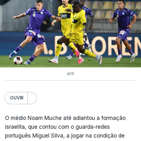
AFP
OUVIR
O médio Noam Muche até adiantou a formação
israelita, que contou com o guarda-redes
português Miguel Silva, a jogar na condição de