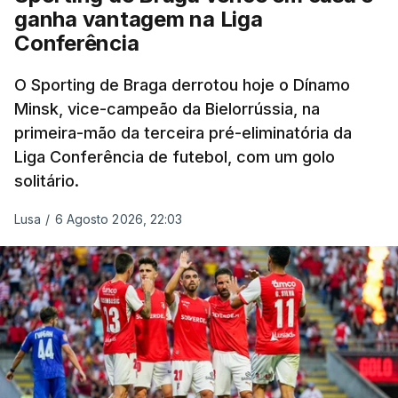
ganha vantagem na Liga
Conferência
O Sporting de Braga derrotou hoje o Dínamo
Minsk, vice-campeão da Bielorrússia, na
primeira-mão da terceira pré-eliminatória da
Liga Conferência de futebol, com um golo
solitário.
Lusa
/
6 Agosto 2026, 22:03