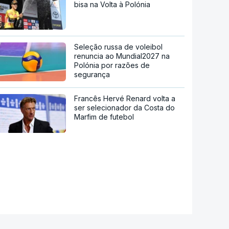
bisa na Volta à Polónia
Seleção russa de voleibol
renuncia ao Mundial2027 na
Polónia por razões de
segurança
Francês Hervé Renard volta a
ser selecionador da Costa do
Marfim de futebol