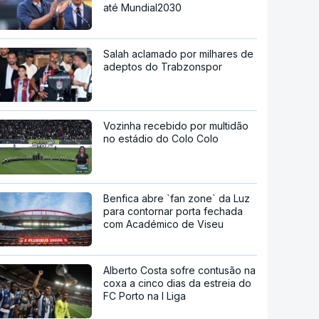
até Mundial2030
Salah aclamado por milhares de
adeptos do Trabzonspor
Vozinha recebido por multidão
no estádio do Colo Colo
Benfica abre `fan zone` da Luz
para contornar porta fechada
com Académico de Viseu
Alberto Costa sofre contusão na
coxa a cinco dias da estreia do
FC Porto na I Liga