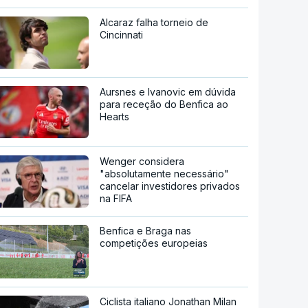
Alcaraz falha torneio de
Cincinnati
Aursnes e Ivanovic em dúvida
para receção do Benfica ao
Hearts
Wenger considera
"absolutamente necessário"
cancelar investidores privados
na FIFA
Benfica e Braga nas
competições europeias
Ciclista italiano Jonathan Milan