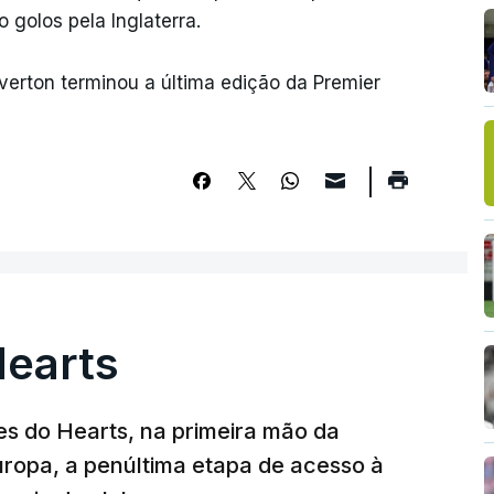
 golos pela Inglaterra.
verton terminou a última edição da Premier
Hearts
s do Hearts, na primeira mão da
Europa, a penúltima etapa de acesso à