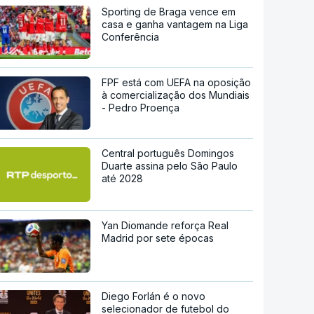
Sporting de Braga vence em
casa e ganha vantagem na Liga
Conferência
FPF está com UEFA na oposição
à comercialização dos Mundiais
- Pedro Proença
Central português Domingos
Duarte assina pelo São Paulo
até 2028
Yan Diomande reforça Real
Madrid por sete épocas
Diego Forlán é o novo
selecionador de futebol do