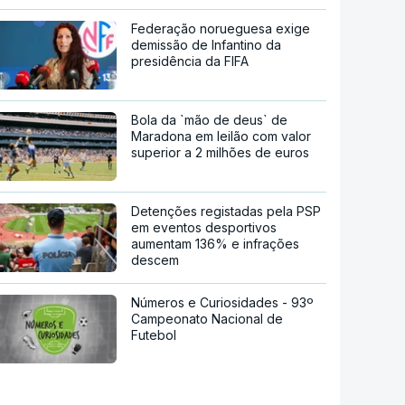
Federação norueguesa exige
demissão de Infantino da
presidência da FIFA
Bola da `mão de deus` de
Maradona em leilão com valor
superior a 2 milhões de euros
Detenções registadas pela PSP
em eventos desportivos
aumentam 136% e infrações
descem
Números e Curiosidades - 93º
Campeonato Nacional de
Futebol