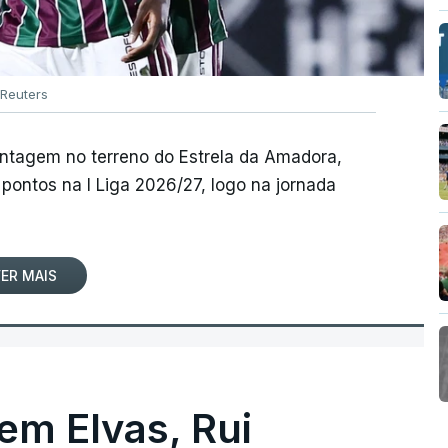
Reuters
antagem no terreno do Estrela da Amadora,
pontos na I Liga 2026/27, logo na jornada
ER MAIS
 em Elvas, Rui