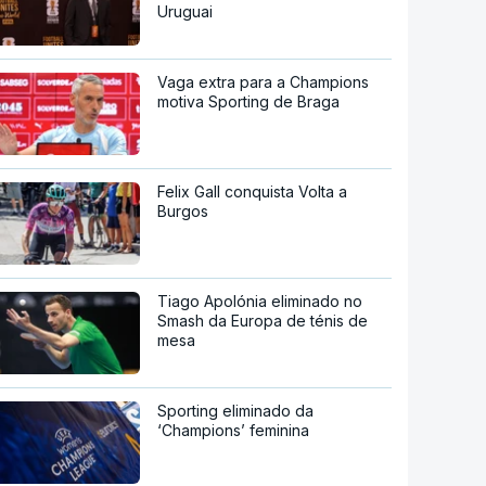
Uruguai
Vaga extra para a Champions
motiva Sporting de Braga
Felix Gall conquista Volta a
Burgos
Tiago Apolónia eliminado no
Smash da Europa de ténis de
mesa
Sporting eliminado da
‘Champions’ feminina