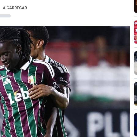
A CARREGAR