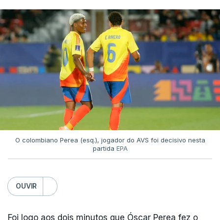
O colombiano Perea (esq.), jogador do AVS foi decisivo nesta
partida
EPA
OUVIR
Foi logo aos dois minutos que Óscar Perea fez o