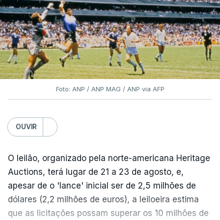
Foto: ANP / ANP MAG / ANP via AFP
OUVIR
O leilão, organizado pela norte-americana Heritage
Auctions, terá lugar de 21 a 23 de agosto, e,
apesar de o 'lance' inicial ser de 2,5 milhões de
dólares (2,2 milhões de euros), a leiloeira estima
que as licitações possam superar os 10 milhões de