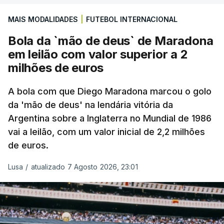
MAIS MODALIDADES
|
FUTEBOL INTERNACIONAL
Bola da `mão de deus` de Maradona
em leilão com valor superior a 2
milhões de euros
A bola com que Diego Maradona marcou o golo
da 'mão de deus' na lendária vitória da
Argentina sobre a Inglaterra no Mundial de 1986
vai a leilão, com um valor inicial de 2,2 milhões
de euros.
Lusa
/
atualizado 7 Agosto 2026, 23:01