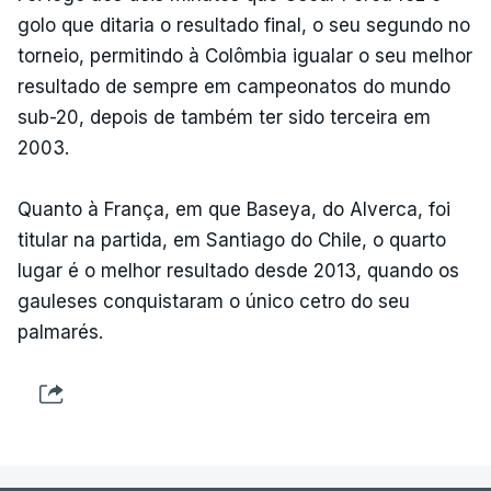
golo que ditaria o resultado final, o seu segundo no
torneio, permitindo à Colômbia igualar o seu melhor
resultado de sempre em campeonatos do mundo
sub-20, depois de também ter sido terceira em
2003.
Quanto à França, em que Baseya, do Alverca, foi
titular na partida, em Santiago do Chile, o quarto
lugar é o melhor resultado desde 2013, quando os
gauleses conquistaram o único cetro do seu
palmarés.