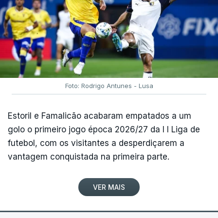
Foto: Rodrigo Antunes - Lusa
Estoril e Famalicão acabaram empatados a um
golo o primeiro jogo época 2026/27 da I I Liga de
futebol, com os visitantes a desperdiçarem a
vantagem conquistada na primeira parte.
VER MAIS