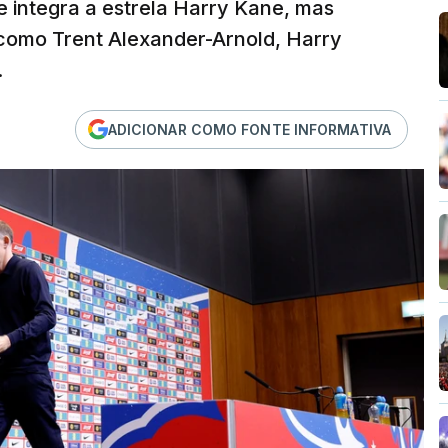
e integra a estrela Harry Kane, mas
como Trent Alexander-Arnold, Harry
.
ADICIONAR COMO FONTE INFORMATIVA