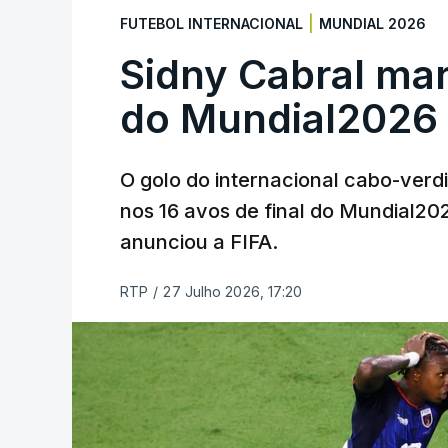
|
FUTEBOL INTERNACIONAL
MUNDIAL 2026
Sidny Cabral ma
do Mundial2026
O golo do internacional cabo-verd
nos 16 avos de final do Mundial202
anunciou a FIFA.
RTP
/
27 Julho 2026, 17:20