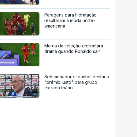
Paragens para hidratação
resultaram à moda norte-
americana
Marca da seleção enfrentará
drama quando Ronaldo sair
Selecionador espanhol destaca
"prémio justo" para grupo
extraordinário