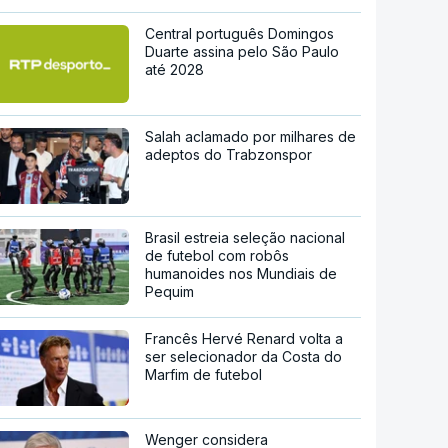
Central português Domingos
Duarte assina pelo São Paulo
até 2028
Salah aclamado por milhares de
adeptos do Trabzonspor
Brasil estreia seleção nacional
de futebol com robôs
humanoides nos Mundiais de
Pequim
Francês Hervé Renard volta a
ser selecionador da Costa do
Marfim de futebol
Wenger considera