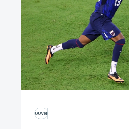
OUVIR