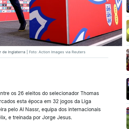
 de Inglaterra
| Foto: Action Images via Reuters
ntre os 26 eleitos do selecionador Thomas
arcados esta época em 32 jogos da Liga
ira pelo Al Nassr, equipa dos internacionais
ix, e treinada por Jorge Jesus.