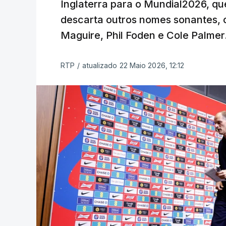
Inglaterra para o Mundial2026, qu
descarta outros nomes sonantes, 
Maguire, Phil Foden e Cole Palmer
RTP
/
atualizado 22 Maio 2026, 12:12