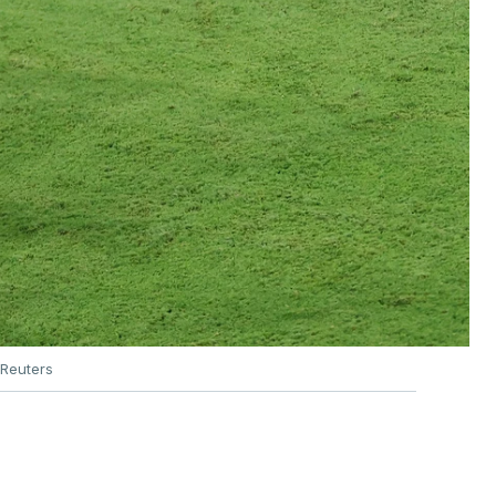
Reuters