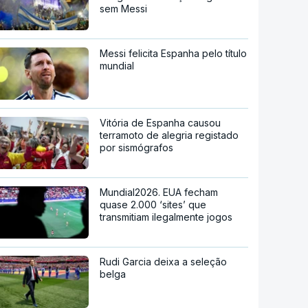
sem Messi
Messi felicita Espanha pelo título
mundial
Vitória de Espanha causou
terramoto de alegria registado
por sismógrafos
Mundial2026. EUA fecham
quase 2.000 ‘sites’ que
transmitiam ilegalmente jogos
Rudi Garcia deixa a seleção
belga