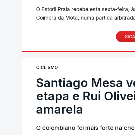
O Estoril Praia recebe esta sexta-feira, 
Coimbra da Mota, numa partida arbitrada
SIGA
CICLISMO
Santiago Mesa 
etapa e Rui Oliv
amarela
O colombiano foi mais forte na ch