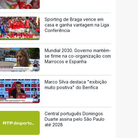
Sporting de Braga vence em
casa e ganha vantagem na Liga
Conferência
Mundial 2030. Governo mantém-
se firme na co-organização com
Marrocos e Espanha
Marco Silva destaca "exibição
muito positiva" do Benfica
Central português Domingos
Duarte assina pelo São Paulo
até 2028