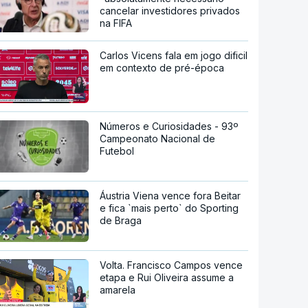
cancelar investidores privados
na FIFA
Carlos Vicens fala em jogo dificil
em contexto de pré-época
Números e Curiosidades - 93º
Campeonato Nacional de
Futebol
Áustria Viena vence fora Beitar
e fica `mais perto` do Sporting
de Braga
Volta. Francisco Campos vence
etapa e Rui Oliveira assume a
amarela