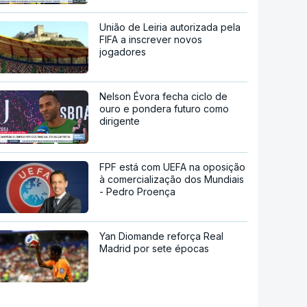
União de Leiria autorizada pela
FIFA a inscrever novos
jogadores
Nelson Évora fecha ciclo de
ouro e pondera futuro como
dirigente
FPF está com UEFA na oposição
à comercialização dos Mundiais
- Pedro Proença
Yan Diomande reforça Real
Madrid por sete épocas