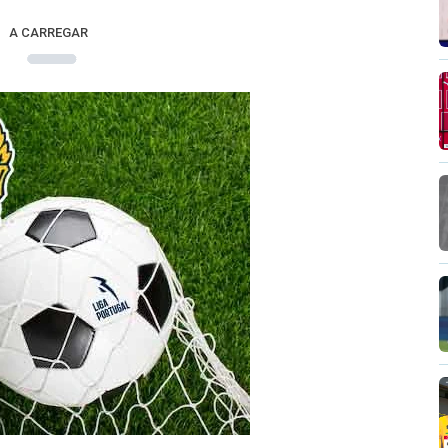
A CARREGAR