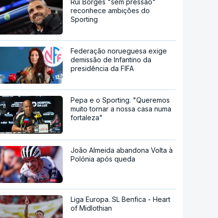
Rui Borges "sem pressão"
reconhece ambições do
Sporting
Federação norueguesa exige
demissão de Infantino da
presidência da FIFA
Pepa e o Sporting. "Queremos
muito tornar a nossa casa numa
fortaleza"
João Almeida abandona Volta à
Polónia após queda
Liga Europa. SL Benfica - Heart
of Midlothian