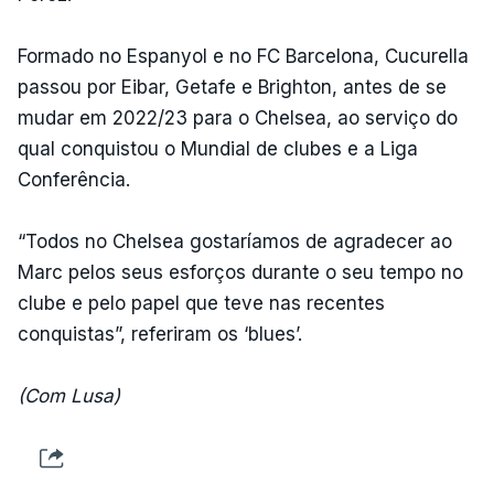
Formado no Espanyol e no FC Barcelona, Cucurella
passou por Eibar, Getafe e Brighton, antes de se
mudar em 2022/23 para o Chelsea, ao serviço do
qual conquistou o Mundial de clubes e a Liga
Conferência.
“Todos no Chelsea gostaríamos de agradecer ao
Marc pelos seus esforços durante o seu tempo no
clube e pelo papel que teve nas recentes
conquistas”, referiram os ‘blues’.
(Com Lusa)