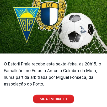
O Estoril Praia recebe esta sexta-feira, às 20h15, o
Famalicão, no Estádio António Coimbra da Mota,
numa partida arbitrada por Miguel Fonseca, da
associação do Porto.
SIGA EM DIRETO