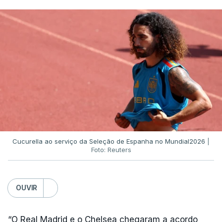
Cucurella ao serviço da Seleção de Espanha no Mundial2026
|
Foto: Reuters
OUVIR
“O Real Madrid e o Chelsea chegaram a acordo