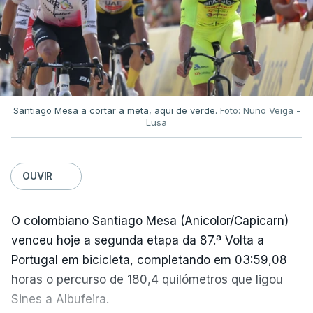
Santiago Mesa a cortar a meta, aqui de verde.
Foto: Nuno Veiga -
Lusa
OUVIR
O colombiano Santiago Mesa (Anicolor/Capicarn)
venceu hoje a segunda etapa da 87.ª Volta a
Portugal em bicicleta, completando em 03:59,08
horas o percurso de 180,4 quilómetros que ligou
Sines a Albufeira.