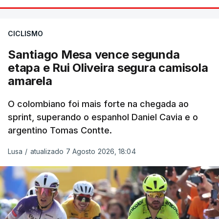
CICLISMO
Santiago Mesa vence segunda
etapa e Rui Oliveira segura camisola
amarela
O colombiano foi mais forte na chegada ao
sprint, superando o espanhol Daniel Cavia e o
argentino Tomas Contte.
Lusa
/
atualizado 7 Agosto 2026, 18:04