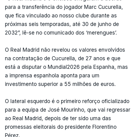
para a transferência do jogador Marc Cucurella,
que fica vinculado ao nosso clube durante as
próximas seis temporadas, até 30 de junho de
2032”, lê-se no comunicado dos ‘merengues’.
O Real Madrid não revelou os valores envolvidos
na contratação de Cucurella, de 27 anos e que
está a disputar o Mundial2026 pela Espanha, mas
a imprensa espanhola aponta para um
investimento superior a 55 milhões de euros.
O lateral esquerdo é o primeiro reforço oficializado
para a equipa de José Mourinho, que vai regressar
ao Real Madrid, depois de ter sido uma das
promessas eleitorais do presidente Florentino
Pérez.