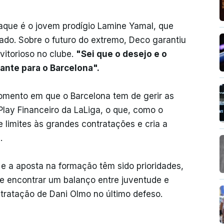
que é o jovem prodígio Lamine Yamal, que
ado. Sobre o futuro do extremo, Deco garantiu
vitorioso no clube.
"Sei que o desejo e o
ante para o Barcelona".
mento em que o Barcelona tem de gerir as
Play Financeiro da LaLiga, o que, como o
e limites às grandes contratações e cria a
.
e a aposta na formação têm sido prioridades,
e encontrar um balanço entre juventude e
ratação de Dani Olmo no último defeso.