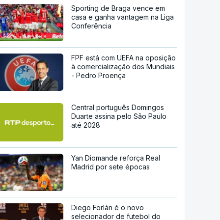
Sporting de Braga vence em
casa e ganha vantagem na Liga
Conferência
FPF está com UEFA na oposição
à comercialização dos Mundiais
- Pedro Proença
Central português Domingos
Duarte assina pelo São Paulo
até 2028
Yan Diomande reforça Real
Madrid por sete épocas
Diego Forlán é o novo
selecionador de futebol do