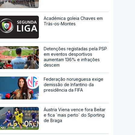
Académica goleia Chaves em
Trás-os-Montes
Detenções registadas pela PSP
em eventos desportivos
aumentam 136% e infrações
descem
Federação norueguesa exige
demissão de Infantino da
presidência da FIFA
Áustria Viena vence fora Beitar
e fica `mais perto` do Sporting
de Braga