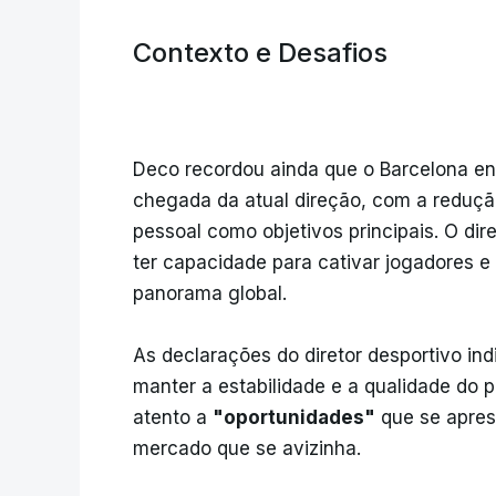
Contexto e Desafios
Deco recordou ainda que o Barcelona e
chegada da atual direção, com a redução
pessoal como objetivos principais. O dire
ter capacidade para cativar jogadores 
panorama global.
As declarações do diretor desportivo in
manter a estabilidade e a qualidade do p
atento a
"oportunidades"
que se apres
mercado que se avizinha.