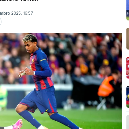
embro 2025, 16:57