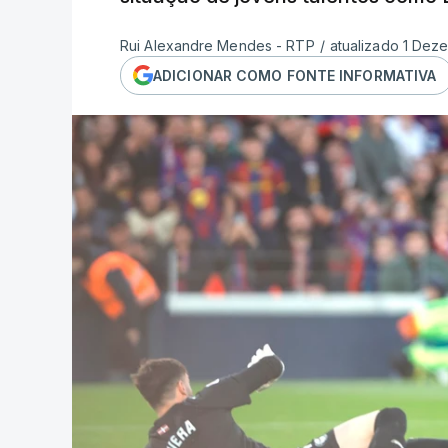
Rui Alexandre Mendes - RTP
/
atualizado 1 Dez
ADICIONAR COMO FONTE INFORMATIVA