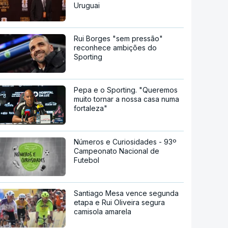
Uruguai
Rui Borges "sem pressão"
reconhece ambições do
Sporting
Pepa e o Sporting. "Queremos
muito tornar a nossa casa numa
fortaleza"
Números e Curiosidades - 93º
Campeonato Nacional de
Futebol
Santiago Mesa vence segunda
etapa e Rui Oliveira segura
camisola amarela