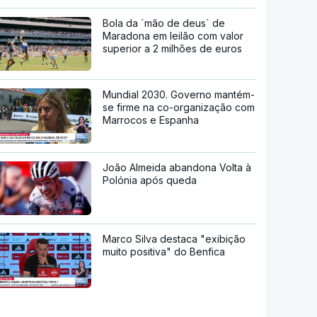
Bola da `mão de deus` de
Maradona em leilão com valor
superior a 2 milhões de euros
Mundial 2030. Governo mantém-
se firme na co-organização com
Marrocos e Espanha
João Almeida abandona Volta à
Polónia após queda
Marco Silva destaca "exibição
muito positiva" do Benfica