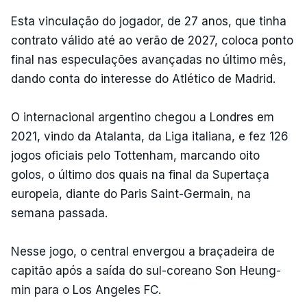
Esta vinculação do jogador, de 27 anos, que tinha
contrato válido até ao verão de 2027, coloca ponto
final nas especulações avançadas no último mês,
dando conta do interesse do Atlético de Madrid.
O internacional argentino chegou a Londres em
2021, vindo da Atalanta, da Liga italiana, e fez 126
jogos oficiais pelo Tottenham, marcando oito
golos, o último dos quais na final da Supertaça
europeia, diante do Paris Saint-Germain, na
semana passada.
Nesse jogo, o central envergou a braçadeira de
capitão após a saída do sul-coreano Son Heung-
min para o Los Angeles FC.