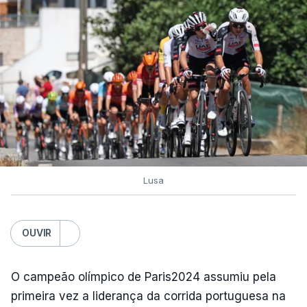
Lusa
OUVIR
O campeão olímpico de Paris2024 assumiu pela
primeira vez a liderança da corrida portuguesa na