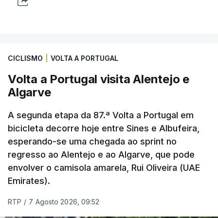
CICLISMO
|
VOLTA A PORTUGAL
Volta a Portugal visita Alentejo e
Algarve
A segunda etapa da 87.ª Volta a Portugal em
bicicleta decorre hoje entre Sines e Albufeira,
esperando-se uma chegada ao sprint no
regresso ao Alentejo e ao Algarve, que pode
envolver o camisola amarela, Rui Oliveira (UAE
Emirates).
RTP
/
7 Agosto 2026, 09:52