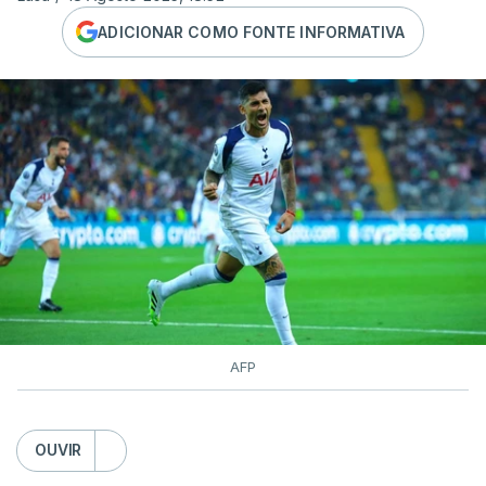
ADICIONAR COMO FONTE INFORMATIVA
AFP
OUVIR