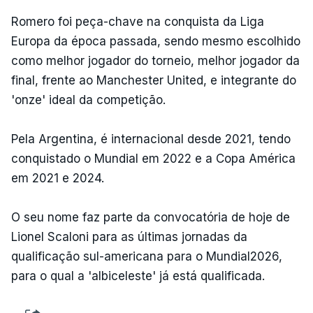
Romero foi peça-chave na conquista da Liga
Europa da época passada, sendo mesmo escolhido
como melhor jogador do torneio, melhor jogador da
final, frente ao Manchester United, e integrante do
'onze' ideal da competição.
Pela Argentina, é internacional desde 2021, tendo
conquistado o Mundial em 2022 e a Copa América
em 2021 e 2024.
O seu nome faz parte da convocatória de hoje de
Lionel Scaloni para as últimas jornadas da
qualificação sul-americana para o Mundial2026,
para o qual a 'albiceleste' já está qualificada.