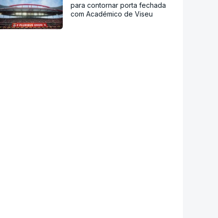
para contornar porta fechada
com Académico de Viseu