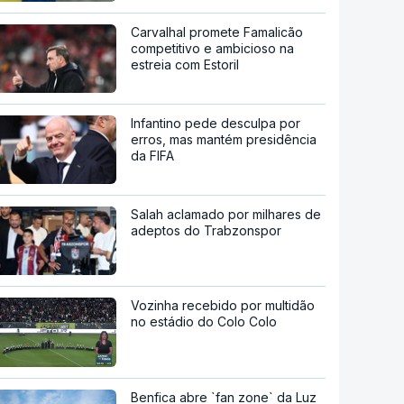
Carvalhal promete Famalicão
competitivo e ambicioso na
estreia com Estoril
Infantino pede desculpa por
erros, mas mantém presidência
da FIFA
Salah aclamado por milhares de
adeptos do Trabzonspor
Vozinha recebido por multidão
no estádio do Colo Colo
Benfica abre `fan zone` da Luz