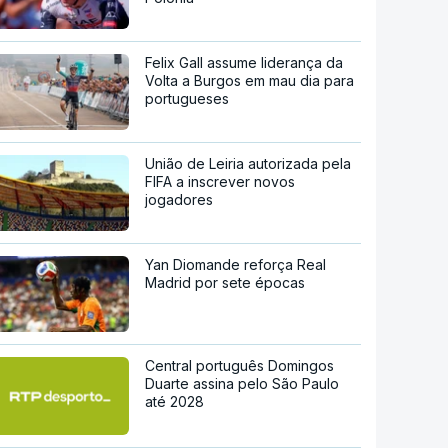
Felix Gall assume liderança da
Volta a Burgos em mau dia para
portugueses
União de Leiria autorizada pela
FIFA a inscrever novos
jogadores
Yan Diomande reforça Real
Madrid por sete épocas
Central português Domingos
Duarte assina pelo São Paulo
até 2028