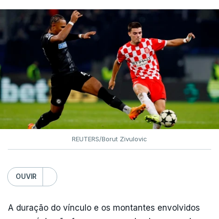
REUTERS/Borut Zivulovic
OUVIR
A duração do vínculo e os montantes envolvidos