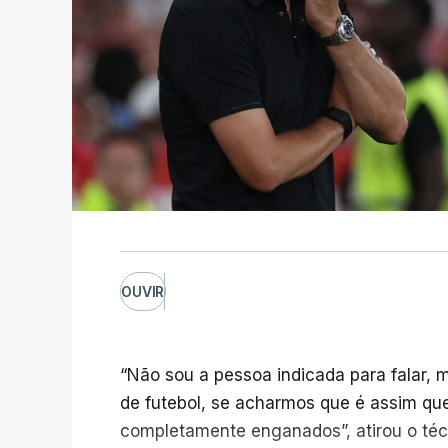
OUVIR
“Não sou a pessoa indicada para falar, 
de futebol, se acharmos que é assim qu
completamente enganados”, atirou o técn