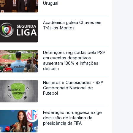
Uruguai
Académica goleia Chaves em
Trás-os-Montes
Detenções registadas pela PSP
em eventos desportivos
aumentam 136% e infrações
descem
Números e Curiosidades - 93º
Campeonato Nacional de
Futebol
Federação norueguesa exige
demissão de Infantino da
presidência da FIFA