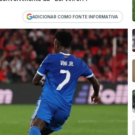
ADICIONAR COMO FONTE INFORMATIVA