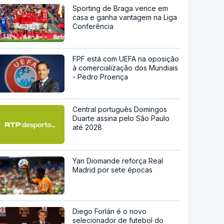
Sporting de Braga vence em
casa e ganha vantagem na Liga
Conferência
FPF está com UEFA na oposição
à comercialização dos Mundiais
- Pedro Proença
Central português Domingos
Duarte assina pelo São Paulo
até 2028
Yan Diomande reforça Real
Madrid por sete épocas
Diego Forlán é o novo
selecionador de futebol do