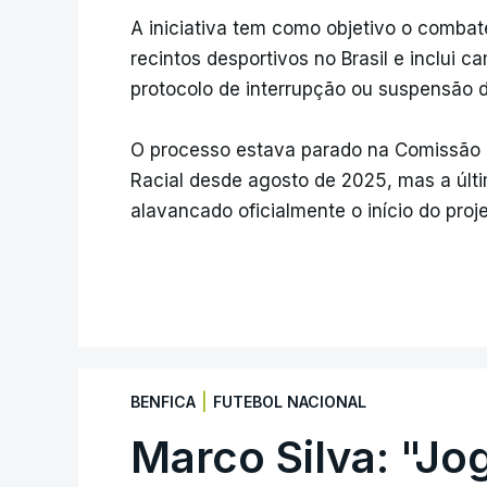
A iniciativa tem como objetivo o comba
recintos desportivos no Brasil e inclui
protocolo de interrupção ou suspensão 
O processo estava parado na Comissão d
Racial desde agosto de 2025, mas a últi
alavancado oficialmente o início do proje
|
BENFICA
FUTEBOL NACIONAL
Marco Silva: "Jo