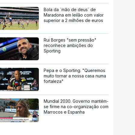
Bola da `mão de deus` de
Maradona em leilão com valor
superior a 2 milhões de euros
Rui Borges "sem pressão"
reconhece ambições do
Sporting
Pepa e o Sporting. "Queremos
muito tornar a nossa casa numa
fortaleza"
Mundial 2030. Governo mantém-
se firme na co-organização com
Marrocos e Espanha