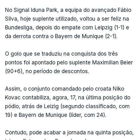
No Signal Iduna Park, a equipa do avançado Fábio
Silva, hoje suplente utilizado, voltou a ser feliz na
Bundesliga, depois do empate com Leipzig (1-1) e
da derrota contra o Bayern de Munique (2-1).
O golo que se traduziu na conquista dos três
pontos foi apontado pelo suplente Maximilian Beier
(90+6), no período de descontos.
Assim, o conjunto comandado pelo croata Niko
Kovac contabiliza, agora, 17, na última posição do
pódio, atrás de Leizig (segundo classificado, com
19) e Bayern de Munique (líder, com 24).
Contudo, pode acabar a jornada na quinta posição,