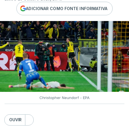
ADICIONAR COMO FONTE INFORMATIVA
Christopher Neundorf - EPA
OUVIR