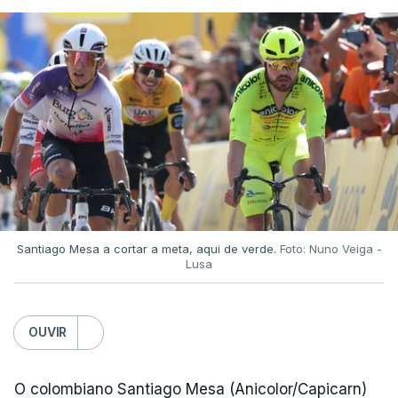
Santiago Mesa a cortar a meta, aqui de verde.
Foto: Nuno Veiga -
Lusa
OUVIR
O colombiano Santiago Mesa (Anicolor/Capicarn)