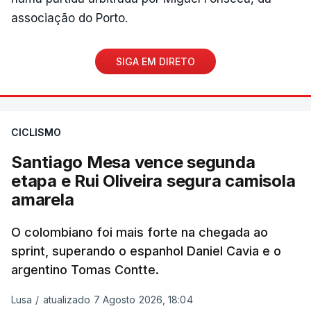
associação do Porto.
SIGA EM DIRETO
CICLISMO
Santiago Mesa vence segunda
etapa e Rui Oliveira segura camisola
amarela
O colombiano foi mais forte na chegada ao
sprint, superando o espanhol Daniel Cavia e o
argentino Tomas Contte.
Lusa
/
atualizado 7 Agosto 2026, 18:04