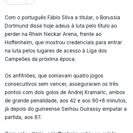
Com o português Fábio Silva a titular, o Borussia
Dortmund disse hoje adeus à luta pelo título ao
perder na Rhein Neckar Arena, frente ao
Hoffenheim, que mostrou credenciais para entrar
na luta pelos lugares de acesso à Liga dos
Campeões da próxima época.
Os anfitriões, que somavam quatro jogos
consecutivos sem vencer, asseguraram os três
pontos com dois golos de Andrej Kramaric, ambos
de grande penalidade, aos 42 e aos 90+8 minutos,
já depois do guineense Serhou Guirassy empatar a
partida, aos 87.