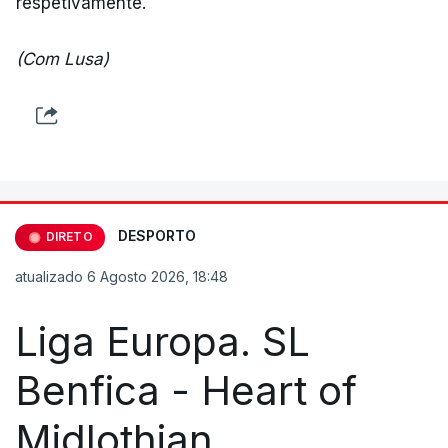
respetivamente.
(Com Lusa)
DESPORTO
DIRETO
atualizado 6 Agosto 2026, 18:48
Liga Europa. SL
Benfica - Heart of
Midlothian