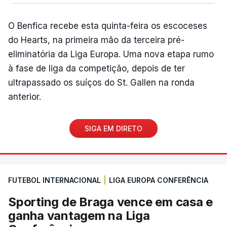
O Benfica recebe esta quinta-feira os escoceses
do Hearts, na primeira mão da terceira pré-
eliminatória da Liga Europa. Uma nova etapa rumo
à fase de liga da competição, depois de ter
ultrapassado os suíços do St. Gallen na ronda
anterior.
SIGA EM DIRETO
FUTEBOL INTERNACIONAL
|
LIGA EUROPA CONFERÊNCIA
Sporting de Braga vence em casa e
ganha vantagem na Liga