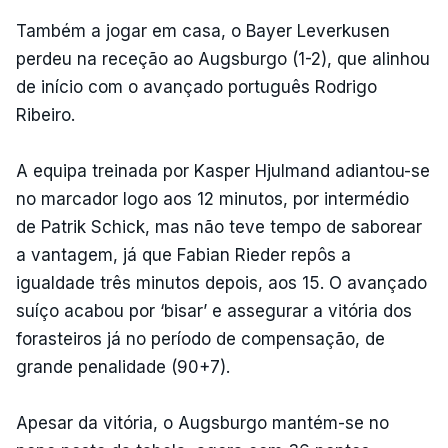
Também a jogar em casa, o Bayer Leverkusen
perdeu na receção ao Augsburgo (1-2), que alinhou
de início com o avançado português Rodrigo
Ribeiro.
A equipa treinada por Kasper Hjulmand adiantou-se
no marcador logo aos 12 minutos, por intermédio
de Patrik Schick, mas não teve tempo de saborear
a vantagem, já que Fabian Rieder repôs a
igualdade três minutos depois, aos 15. O avançado
suíço acabou por ‘bisar’ e assegurar a vitória dos
forasteiros já no período de compensação, de
grande penalidade (90+7).
Apesar da vitória, o Augsburgo mantém-se no