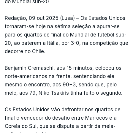
do Mundial sub-20
Redação, 09 out 2025 (Lusa) – Os Estados Unidos
tornaram-se hoje na sétima seleção a apurar-se
para os quartos de final do Mundial de futebol sub-
20, ao baterem a Itália, por 3-0, na competição que
decorre no Chile.
Benjamin Cremaschi, aos 15 minutos, colocou os
norte-americanos na frente, sentenciando ele
mesmo o encontro, aos 90+3, sendo que, pelo
meio, aos 79, Niko Tsakiris tinha feito o segundo.
Os Estados Unidos vão defrontar nos quartos de
final o vencedor do desafio entre Marrocos e a
Coreia do Sul, que se disputa a partir da meia-