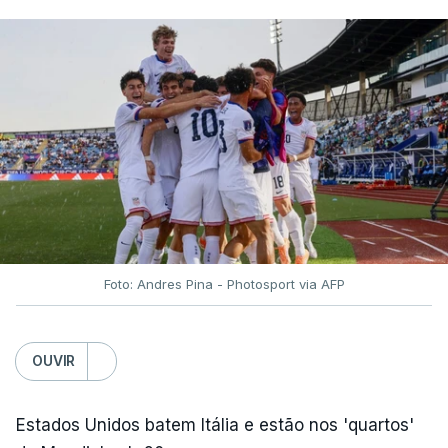
Foto: Andres Pina - Photosport via AFP
OUVIR
Estados Unidos batem Itália e estão nos 'quartos'