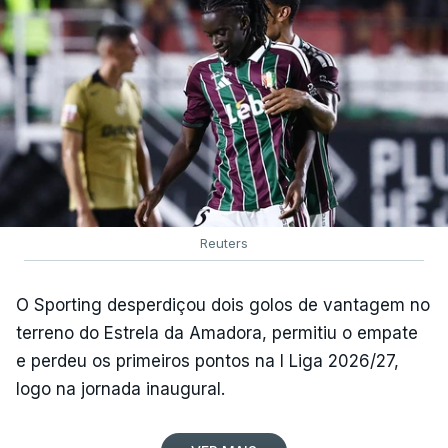
Reuters
O Sporting desperdiçou dois golos de vantagem no
terreno do Estrela da Amadora, permitiu o empate
e perdeu os primeiros pontos na I Liga 2026/27,
logo na jornada inaugural.