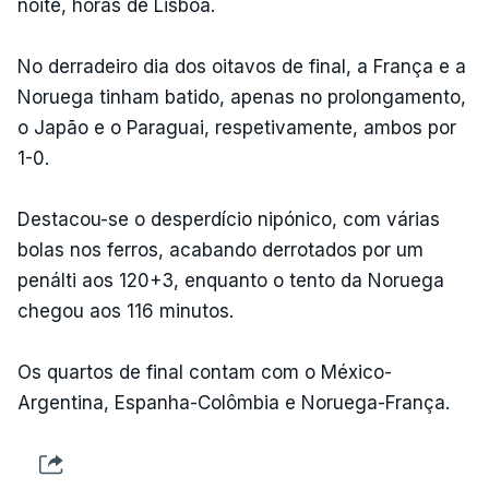
noite, horas de Lisboa.
No derradeiro dia dos oitavos de final, a França e a
Noruega tinham batido, apenas no prolongamento,
o Japão e o Paraguai, respetivamente, ambos por
1-0.
Destacou-se o desperdício nipónico, com várias
bolas nos ferros, acabando derrotados por um
penálti aos 120+3, enquanto o tento da Noruega
chegou aos 116 minutos.
Os quartos de final contam com o México-
Argentina, Espanha-Colômbia e Noruega-França.