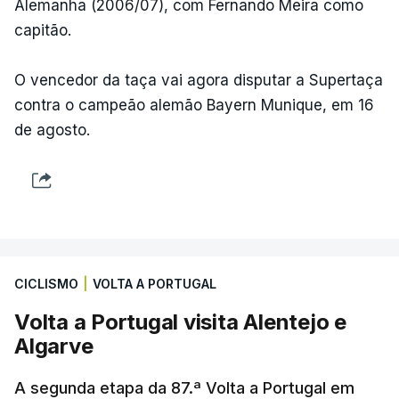
Alemanha (2006/07), com Fernando Meira como
capitão.
O vencedor da taça vai agora disputar a Supertaça
contra o campeão alemão Bayern Munique, em 16
de agosto.
CICLISMO
|
VOLTA A PORTUGAL
Volta a Portugal visita Alentejo e
Algarve
A segunda etapa da 87.ª Volta a Portugal em