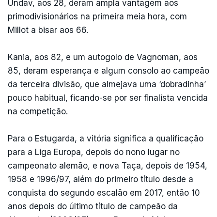
Undav, aos 28, deram ampla vantagem aos
primodivisionários na primeira meia hora, com
Millot a bisar aos 66.
Kania, aos 82, e um autogolo de Vagnoman, aos
85, deram esperança e algum consolo ao campeão
da terceira divisão, que almejava uma ‘dobradinha’
pouco habitual, ficando-se por ser finalista vencida
na competição.
Para o Estugarda, a vitória significa a qualificação
para a Liga Europa, depois do nono lugar no
campeonato alemão, e nova Taça, depois de 1954,
1958 e 1996/97, além do primeiro título desde a
conquista do segundo escalão em 2017, então 10
anos depois do último título de campeão da