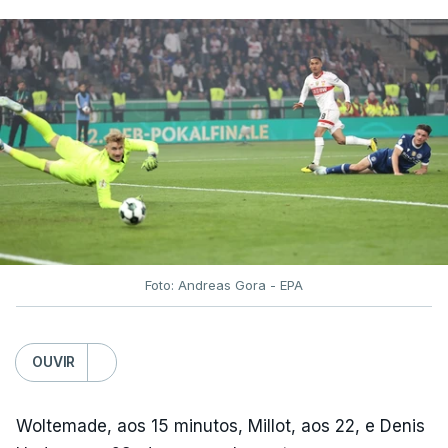
Foto: Andreas Gora - EPA
OUVIR
Woltemade, aos 15 minutos, Millot, aos 22, e Denis