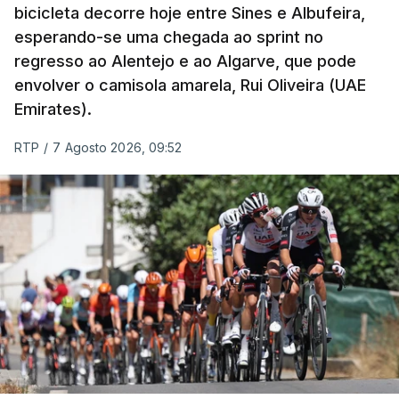
bicicleta decorre hoje entre Sines e Albufeira,
esperando-se uma chegada ao sprint no
regresso ao Alentejo e ao Algarve, que pode
envolver o camisola amarela, Rui Oliveira (UAE
Emirates).
RTP
/
7 Agosto 2026, 09:52