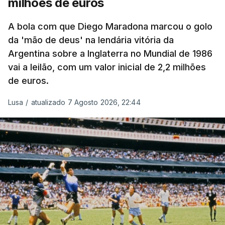
milhões de euros
A bola com que Diego Maradona marcou o golo
da 'mão de deus' na lendária vitória da
Argentina sobre a Inglaterra no Mundial de 1986
vai a leilão, com um valor inicial de 2,2 milhões
de euros.
Lusa
/
atualizado 7 Agosto 2026, 22:44