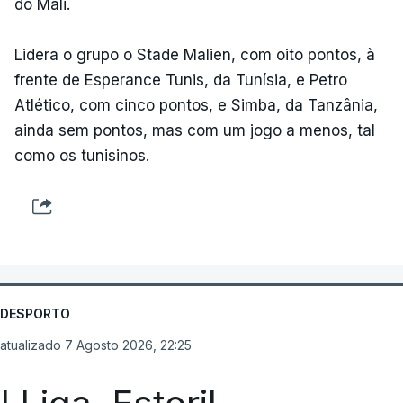
do Mali.
Lidera o grupo o Stade Malien, com oito pontos, à
frente de Esperance Tunis, da Tunísia, e Petro
Atlético, com cinco pontos, e Simba, da Tanzânia,
ainda sem pontos, mas com um jogo a menos, tal
como os tunisinos.
DESPORTO
atualizado 7 Agosto 2026, 22:25