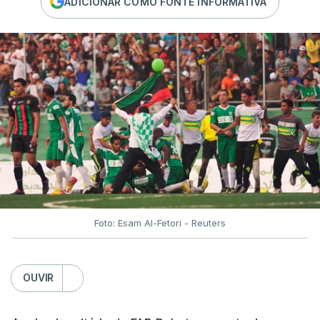
ADICIONAR COMO FONTE INFORMATIVA
Foto: Esam Al-Fetori - Reuters
OUVIR