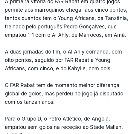
A primeira vitória do FAR Rabat em quatro jogos
permite aos marroquinos chegar aos cinco pontos,
tantos quantos tem o Young Africans, da Tanzânia,
treinado pelo português Pedro Gonçalves, que
empatou 1-1 com o Al Ahly, de Marrocos, em Amã.
A duas jornadas do fim, o Al Ahly comanda, com
oito pontos, seguido por FAR Rabat e Young
Africans, com cinco, e do Kabylie, com dois.
O FAR Rabat tem de momento melhor diferença
global de golos, mas perdeu no jogo já disputado
com os tanzanianos.
Para o Grupo D, o Petro Atlético, de Angola,
empatou sem golos na receção ao Stade Malien,