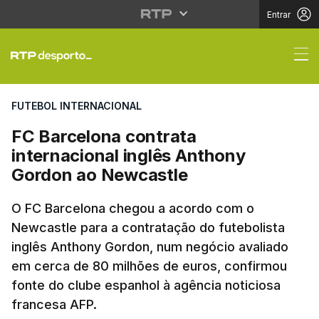
Entrar
FC Barcelona contrata
FUTEBOL INTERNACIONAL
FC Barcelona contrata
internacional inglês Anthony
Gordon ao Newcastle
O FC Barcelona chegou a acordo com o
Newcastle para a contratação do futebolista
inglês Anthony Gordon, num negócio avaliado
em cerca de 80 milhões de euros, confirmou
fonte do clube espanhol à agência noticiosa
francesa AFP.