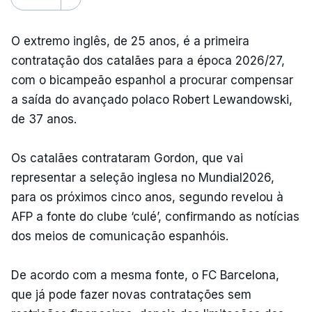
O extremo inglês, de 25 anos, é a primeira
contratação dos catalães para a época 2026/27,
com o bicampeão espanhol a procurar compensar
a saída do avançado polaco Robert Lewandowski,
de 37 anos.
Os catalães contrataram Gordon, que vai
representar a seleção inglesa no Mundial2026,
para os próximos cinco anos, segundo revelou à
AFP a fonte do clube ‘culé’, confirmando as notícias
dos meios de comunicação espanhóis.
De acordo com a mesma fonte, o FC Barcelona,
que já pode fazer novas contratações sem