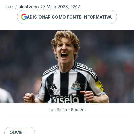
Lusa
/
atualizado 27 Maio 2026, 22:17
ADICIONAR COMO FONTE INFORMATIVA
Lee Smith - Reuters
OUVIR