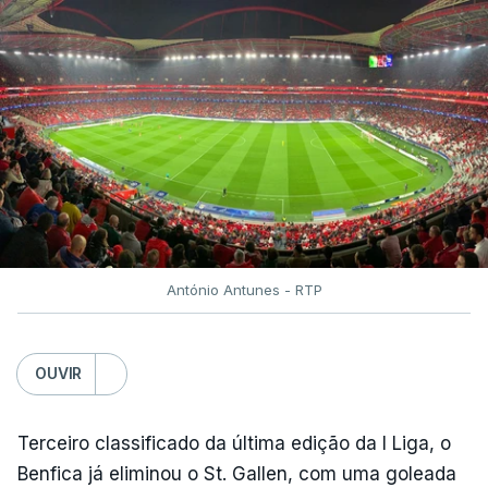
António Antunes - RTP
OUVIR
Terceiro classificado da última edição da I Liga, o
Benfica já eliminou o St. Gallen, com uma goleada