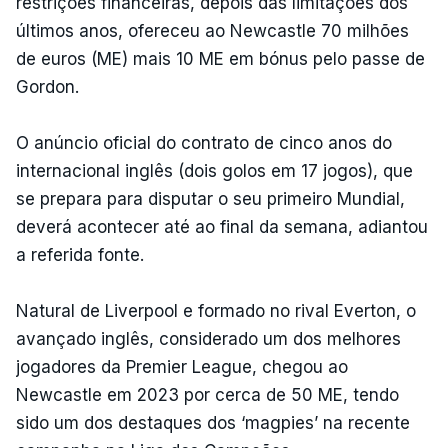
restrições financeiras, depois das limitações dos
últimos anos, ofereceu ao Newcastle 70 milhões
de euros (ME) mais 10 ME em bónus pelo passe de
Gordon.
O anúncio oficial do contrato de cinco anos do
internacional inglês (dois golos em 17 jogos), que
se prepara para disputar o seu primeiro Mundial,
deverá acontecer até ao final da semana, adiantou
a referida fonte.
Natural de Liverpool e formado no rival Everton, o
avançado inglês, considerado um dos melhores
jogadores da Premier League, chegou ao
Newcastle em 2023 por cerca de 50 ME, tendo
sido um dos destaques dos ‘magpies’ na recente