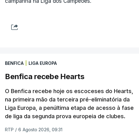
campanha na Liga dos Campeões.
BENFICA
|
LIGA EUROPA
Benfica recebe Hearts
O Benfica recebe hoje os escoceses do Hearts,
na primeira mão da terceira pré-eliminatória da
Liga Europa, a penúltima etapa de acesso à fase
de liga da segunda prova europeia de clubes.
RTP
/
6 Agosto 2026, 09:31