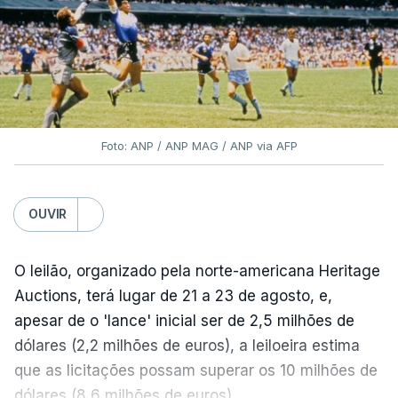
Foto: ANP / ANP MAG / ANP via AFP
OUVIR
O leilão, organizado pela norte-americana Heritage
Auctions, terá lugar de 21 a 23 de agosto, e,
apesar de o 'lance' inicial ser de 2,5 milhões de
dólares (2,2 milhões de euros), a leiloeira estima
que as licitações possam superar os 10 milhões de
dólares (8,6 milhões de euros).