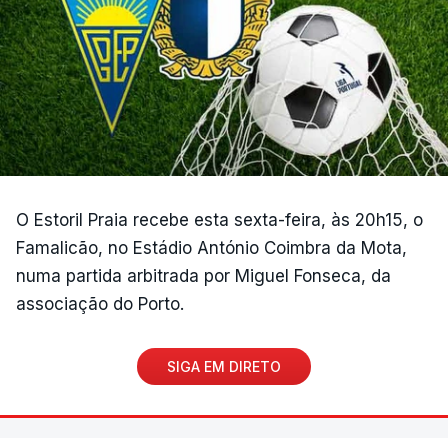
O Estoril Praia recebe esta sexta-feira, às 20h15, o
Famalicão, no Estádio António Coimbra da Mota,
numa partida arbitrada por Miguel Fonseca, da
associação do Porto.
SIGA EM DIRETO