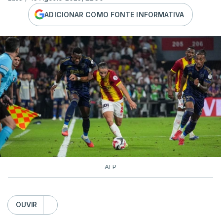
ADICIONAR COMO FONTE INFORMATIVA
AFP
OUVIR